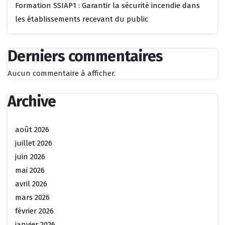
Formation SSIAP1 : Garantir la sécurité incendie dans
les établissements recevant du public
Derniers commentaires
Aucun commentaire à afficher.
Archive
août 2026
juillet 2026
juin 2026
mai 2026
avril 2026
mars 2026
février 2026
janvier 2026