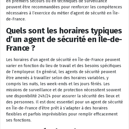
en premiers secours ou en techniques de surveillance
peuvent être recommandées pour renforcer les compétences
nécessaires à l’exercice du métier d’agent de sécurité en Île-
de-France.
Quels sont les horaires typiques
d’un agent de sécurité en Île-de-
France ?
Les horaires d’un agent de sécurité en Île-de-France peuvent
varier en fonction du lieu de travail et des besoins spécifiques
de l’employeur. En général, les agents de sécurité peuvent
être amenés à travailler selon des horaires variables, y
compris les nuits, les week-ends et les jours fériés. Les
missions de surveillance et de protection nécessitent souvent
une disponibilité 24h/24 pour assurer la sécurité des lieux et
des personnes. Il est donc essentiel pour un agent de sécurité
en Île-de-France d’être prêt à s’adapter à des horaires
flexibles et parfois imprévisibles pour remplir efficacement
ses fonctions.