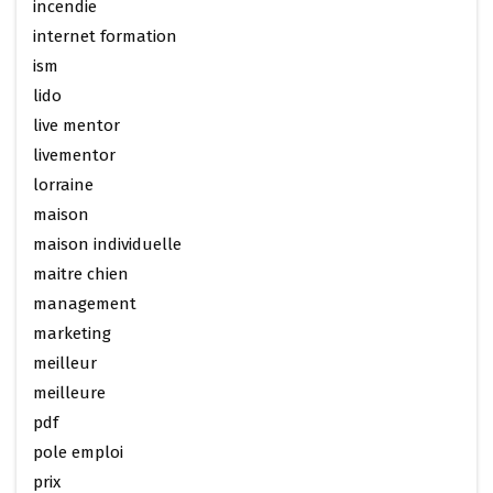
incendie
internet formation
ism
lido
live mentor
livementor
lorraine
maison
maison individuelle
maitre chien
management
marketing
meilleur
meilleure
pdf
pole emploi
prix