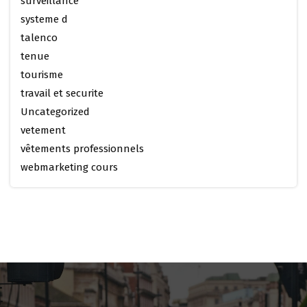
surveillance
systeme d
talenco
tenue
tourisme
travail et securite
Uncategorized
vetement
vêtements professionnels
webmarketing cours