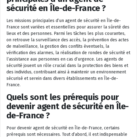
sécurité en Île-de-France ?
Les missions principales d’un agent de sécurité en Île-de-
France sont variées et essentielles pour assurer la sûreté des
lieux et des personnes. Parmi les tâches les plus courantes,
on retrouve la surveillance des accès, la prévention des actes
de malveillance, la gestion des conflits éventuels, la
vérification des alarmes, la réalisation de rondes de sécurité et
l’assistance aux personnes en cas d’urgence. Les agents de
sécurité jouent un rôle crucial dans la protection des biens et
des individus, contribuant ainsi à maintenir un environnement
sécurisé et serein dans divers établissements en Île-de-
France.
Quels sont les prérequis pour
devenir agent de sécurité en Île-
de-France ?
Pour devenir agent de sécurité en Île-de-France, certains
prérequis sont nécessaires. Tout d’abord, il est indispensable