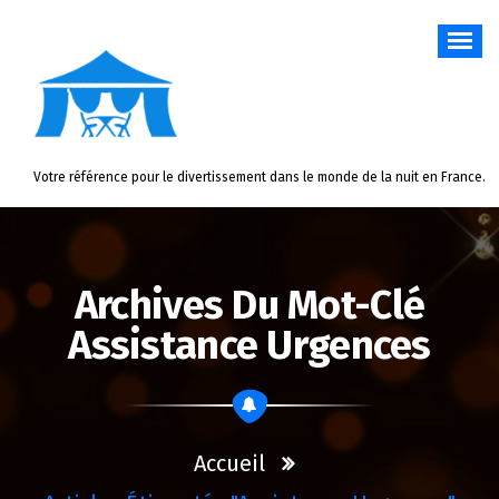
Aller
au
contenu
Votre référence pour le divertissement dans le monde de la nuit en France.
Archives Du Mot-Clé
Assistance Urgences
Accueil