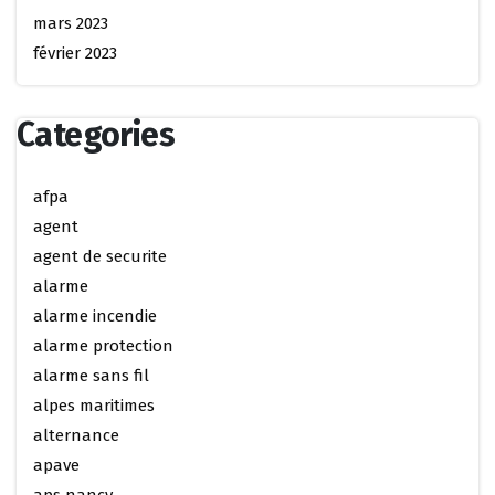
mars 2023
février 2023
Categories
afpa
agent
agent de securite
alarme
alarme incendie
alarme protection
alarme sans fil
alpes maritimes
alternance
apave
aps nancy