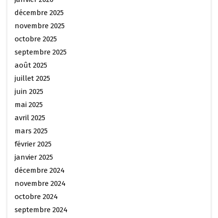
décembre 2025
novembre 2025
octobre 2025
septembre 2025
août 2025
juillet 2025
juin 2025
mai 2025
avril 2025
mars 2025
février 2025
janvier 2025
décembre 2024
novembre 2024
octobre 2024
septembre 2024