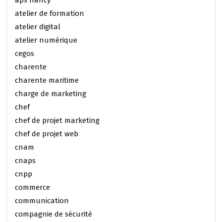
atelier de formation
atelier digital
atelier numérique
cegos
charente
charente maritime
charge de marketing
chef
chef de projet marketing
chef de projet web
cnam
cnaps
cnpp
commerce
communication
compagnie de sécurité