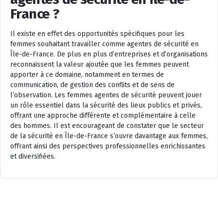
France ?
Il existe en effet des opportunités spécifiques pour les
femmes souhaitant travailler comme agentes de sécurité en
Île-de-France. De plus en plus d’entreprises et d’organisations
reconnaissent la valeur ajoutée que les femmes peuvent
apporter à ce domaine, notamment en termes de
communication, de gestion des conflits et de sens de
l’observation. Les femmes agentes de sécurité peuvent jouer
un rôle essentiel dans la sécurité des lieux publics et privés,
offrant une approche différente et complémentaire à celle
des hommes. Il est encourageant de constater que le secteur
de la sécurité en Île-de-France s’ouvre davantage aux femmes,
offrant ainsi des perspectives professionnelles enrichissantes
et diversifiées.