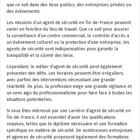
que ce soit dans des lieux publics, des entreprises privées ou
des événements.
Les missions d’un agent de sécurité en Île-de-France peuvent
varier en fonction du lieu de travail. Que ce soit pour assurer
la surveillance d’un centre commercial, le contrôle d’accès à
un événement culturel ou la protection d’une entreprise, les
agents de sécurité sont indispensables pour garantir la
tranquillité et la sûreté des lieux.
Cependant, le métier d’agent de sécurité peut également
présenter des défis. Les horaires peuvent être irréguliers,
avec parfois des interventions nécessitant une grande
réactivité. De plus, la profession exige une grande vigilance et
un sens aigu du professionnalisme pour faire face à toutes les
situations potentielles.
Si vous êtes intéressé par une carrière d’agent de sécurité en
Île-de-France, il est essentiel d’avoir les qualifications
requises, telles que le diplôme nécessaire et une formation
spécifique en matière de sécurité. De nombreuses entreprises
et agences de sécurité proposent également des formations