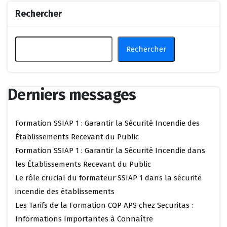
Rechercher
Rechercher
Derniers messages
Formation SSIAP 1 : Garantir la Sécurité Incendie des
Établissements Recevant du Public
Formation SSIAP 1 : Garantir la Sécurité Incendie dans
les Établissements Recevant du Public
Le rôle crucial du formateur SSIAP 1 dans la sécurité
incendie des établissements
Les Tarifs de la Formation CQP APS chez Securitas :
Informations Importantes à Connaître