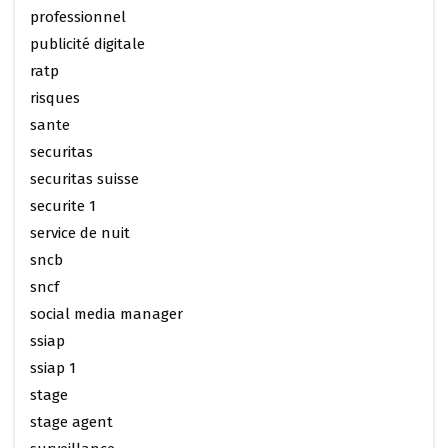
professionnel
publicité digitale
ratp
risques
sante
securitas
securitas suisse
securite 1
service de nuit
sncb
sncf
social media manager
ssiap
ssiap 1
stage
stage agent