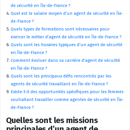
de sécurité en Île-de-France ?
Quel est le salaire moyen d’un agent de sécurité en Île-
de-France ?
Quels types de formations sont nécessaires pour
exercer le métier d’agent de sécurité en Île-de-France ?
Quels sont les horaires typiques d’un agent de sécurité
en Île-de-France ?
Comment évoluer dans sa carrière d’agent de sécurité
en Île-de-France ?
Quels sont les principaux défis rencontrés par les
agents de sécurité travaillant en Île-de-France ?
Existe-t-il des opportunités spécifiques pour les femmes
souhaitant travailler comme agentes de sécurité en Île-
de-France ?
Quelles sont les missions
principales d’un agent de