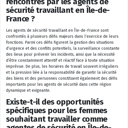
rencontrés par les agents de
sécurité travaillant en Île-de-
France ?
Les agents de sécurité travaillant en Île-de-France sont
confrontés à plusieurs défis majeurs dans l’exercice de leurs
fonctions. Parmi ces défis figurent la gestion des situations
d’urgence et des conflits potentiels, la surveillance constante
des lieux pour prévenir les incidents, ainsi que la nécessité
d’être constamment attentif et réactif face à toute situation
imprévue. De plus, les horaires de travail souvent irréguliers
et la pression liée à la responsabilité de garantir la sécurité
des biens et des personnes constituent également des défis
importants pour les agents de sécurité dans cette région
dynamique et exigeante.
Existe-t-il des opportunités
spécifiques pour les femmes
souhaitant travailler comme
agentes de sécurité en Île-de-