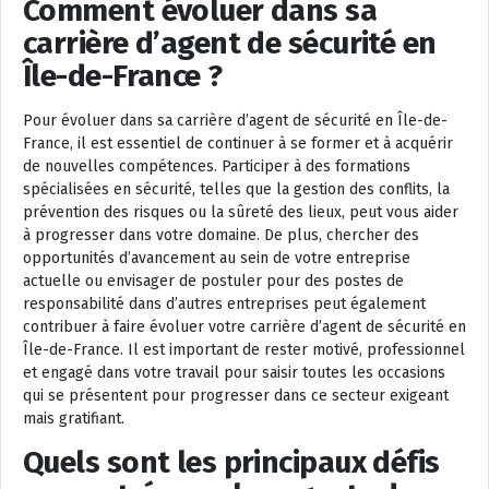
Comment évoluer dans sa
carrière d’agent de sécurité en
Île-de-France ?
Pour évoluer dans sa carrière d’agent de sécurité en Île-de-
France, il est essentiel de continuer à se former et à acquérir
de nouvelles compétences. Participer à des formations
spécialisées en sécurité, telles que la gestion des conflits, la
prévention des risques ou la sûreté des lieux, peut vous aider
à progresser dans votre domaine. De plus, chercher des
opportunités d’avancement au sein de votre entreprise
actuelle ou envisager de postuler pour des postes de
responsabilité dans d’autres entreprises peut également
contribuer à faire évoluer votre carrière d’agent de sécurité en
Île-de-France. Il est important de rester motivé, professionnel
et engagé dans votre travail pour saisir toutes les occasions
qui se présentent pour progresser dans ce secteur exigeant
mais gratifiant.
Quels sont les principaux défis