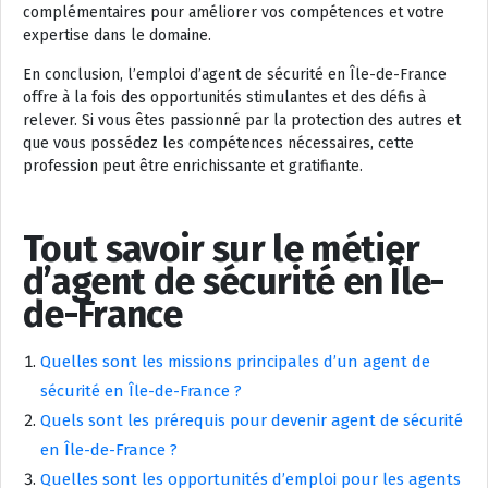
complémentaires pour améliorer vos compétences et votre
expertise dans le domaine.
En conclusion, l’emploi d’agent de sécurité en Île-de-France
offre à la fois des opportunités stimulantes et des défis à
relever. Si vous êtes passionné par la protection des autres et
que vous possédez les compétences nécessaires, cette
profession peut être enrichissante et gratifiante.
Tout savoir sur le métier
d’agent de sécurité en Île-
de-France
Quelles sont les missions principales d’un agent de
sécurité en Île-de-France ?
Quels sont les prérequis pour devenir agent de sécurité
en Île-de-France ?
Quelles sont les opportunités d’emploi pour les agents