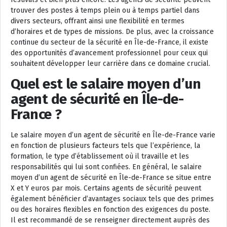
trouver des postes à temps plein ou à temps partiel dans
divers secteurs, offrant ainsi une flexibilité en termes
d’horaires et de types de missions. De plus, avec la croissance
continue du secteur de la sécurité en Île-de-France, il existe
des opportunités d’avancement professionnel pour ceux qui
souhaitent développer leur carrière dans ce domaine crucial.
Quel est le salaire moyen d’un
agent de sécurité en Île-de-
France ?
Le salaire moyen d’un agent de sécurité en Île-de-France varie
en fonction de plusieurs facteurs tels que l’expérience, la
formation, le type d’établissement où il travaille et les
responsabilités qui lui sont confiées. En général, le salaire
moyen d’un agent de sécurité en Île-de-France se situe entre
X et Y euros par mois. Certains agents de sécurité peuvent
également bénéficier d’avantages sociaux tels que des primes
ou des horaires flexibles en fonction des exigences du poste.
Il est recommandé de se renseigner directement auprès des