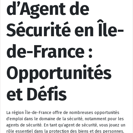
d’Agent de
Sécurité en Île-
de-France :
Opportunités
et Défis
La région Île-de-France offre de nombreuses opportunités
d’emploi dans le domaine de la sécurité, notamment pour les
agents de sécurité. En tant qu’agent de sécurité, vous jouez un
rôle essentiel dans la protection des biens et des personnes,