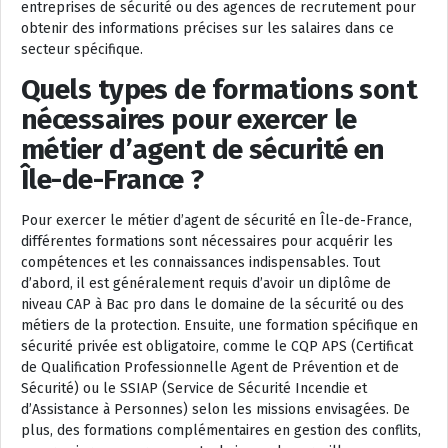
entreprises de sécurité ou des agences de recrutement pour
obtenir des informations précises sur les salaires dans ce
secteur spécifique.
Quels types de formations sont
nécessaires pour exercer le
métier d’agent de sécurité en
Île-de-France ?
Pour exercer le métier d’agent de sécurité en Île-de-France,
différentes formations sont nécessaires pour acquérir les
compétences et les connaissances indispensables. Tout
d’abord, il est généralement requis d’avoir un diplôme de
niveau CAP à Bac pro dans le domaine de la sécurité ou des
métiers de la protection. Ensuite, une formation spécifique en
sécurité privée est obligatoire, comme le CQP APS (Certificat
de Qualification Professionnelle Agent de Prévention et de
Sécurité) ou le SSIAP (Service de Sécurité Incendie et
d’Assistance à Personnes) selon les missions envisagées. De
plus, des formations complémentaires en gestion des conflits,