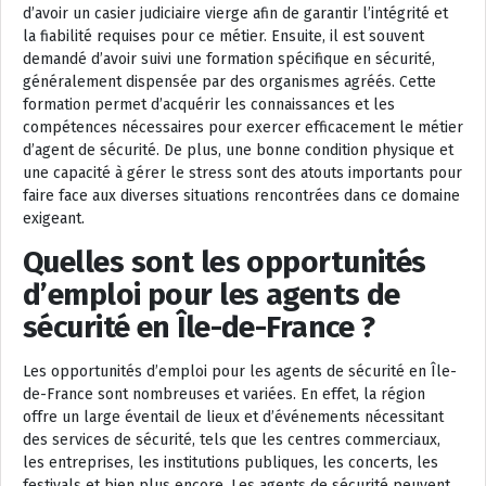
d’avoir un casier judiciaire vierge afin de garantir l’intégrité et
la fiabilité requises pour ce métier. Ensuite, il est souvent
demandé d’avoir suivi une formation spécifique en sécurité,
généralement dispensée par des organismes agréés. Cette
formation permet d’acquérir les connaissances et les
compétences nécessaires pour exercer efficacement le métier
d’agent de sécurité. De plus, une bonne condition physique et
une capacité à gérer le stress sont des atouts importants pour
faire face aux diverses situations rencontrées dans ce domaine
exigeant.
Quelles sont les opportunités
d’emploi pour les agents de
sécurité en Île-de-France ?
Les opportunités d’emploi pour les agents de sécurité en Île-
de-France sont nombreuses et variées. En effet, la région
offre un large éventail de lieux et d’événements nécessitant
des services de sécurité, tels que les centres commerciaux,
les entreprises, les institutions publiques, les concerts, les
festivals et bien plus encore. Les agents de sécurité peuvent