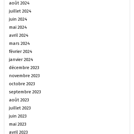
août 2024
juillet 2024
juin 2024
mai 2024
avril 2024
mars 2024
février 2024
janvier 2024
décembre 2023
novembre 2023
octobre 2023
septembre 2023
août 2023
juillet 2023
juin 2023
mai 2023
avril 2023