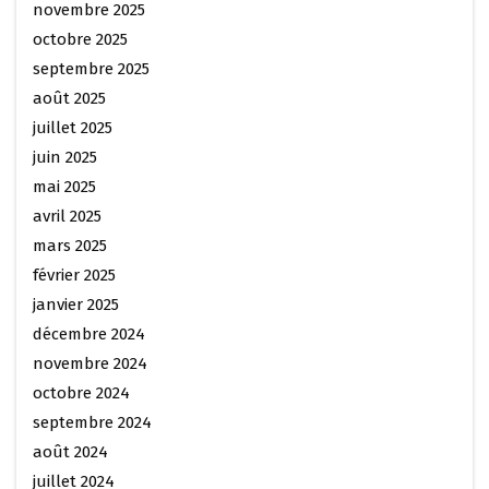
novembre 2025
octobre 2025
septembre 2025
août 2025
juillet 2025
juin 2025
mai 2025
avril 2025
mars 2025
février 2025
janvier 2025
décembre 2024
novembre 2024
octobre 2024
septembre 2024
août 2024
juillet 2024