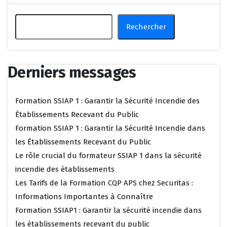
Rechercher
Derniers messages
Formation SSIAP 1 : Garantir la Sécurité Incendie des
Établissements Recevant du Public
Formation SSIAP 1 : Garantir la Sécurité Incendie dans
les Établissements Recevant du Public
Le rôle crucial du formateur SSIAP 1 dans la sécurité
incendie des établissements
Les Tarifs de la Formation CQP APS chez Securitas :
Informations Importantes à Connaître
Formation SSIAP1 : Garantir la sécurité incendie dans
les établissements recevant du public