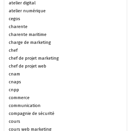
atelier digital
atelier numérique
cegos
charente
charente maritime
charge de marketing
chef
chef de projet marketing
chef de projet web
cnam
cnaps
cnpp
commerce
communication
compagnie de sécurité
cours
cours web marketing