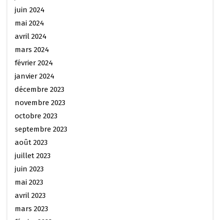
juin 2024
mai 2024
avril 2024
mars 2024
février 2024
janvier 2024
décembre 2023
novembre 2023
octobre 2023
septembre 2023
août 2023
juillet 2023
juin 2023
mai 2023
avril 2023
mars 2023