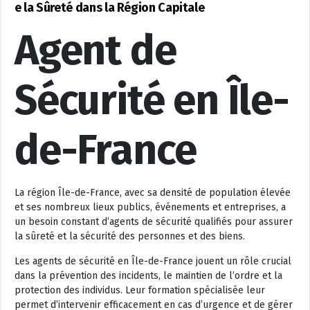
e la Sûreté dans la Région Capitale
Agent de
Sécurité en Île-
de-France
La région Île-de-France, avec sa densité de population élevée
et ses nombreux lieux publics, événements et entreprises, a
un besoin constant d’agents de sécurité qualifiés pour assurer
la sûreté et la sécurité des personnes et des biens.
Les agents de sécurité en Île-de-France jouent un rôle crucial
dans la prévention des incidents, le maintien de l’ordre et la
protection des individus. Leur formation spécialisée leur
permet d’intervenir efficacement en cas d’urgence et de gérer