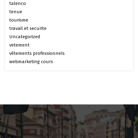
talenco
tenue
tourisme
travail et securite
Uncategorized
vetement
vêtements professionnels
webmarketing cours