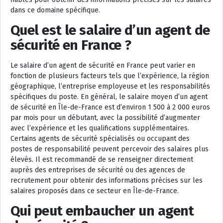
dans ce domaine spécifique.
Quel est le salaire d’un agent de
sécurité en France ?
Le salaire d’un agent de sécurité en France peut varier en
fonction de plusieurs facteurs tels que l’expérience, la région
géographique, l’entreprise employeuse et les responsabilités
spécifiques du poste. En général, le salaire moyen d’un agent
de sécurité en Île-de-France est d’environ 1 500 à 2 000 euros
par mois pour un débutant, avec la possibilité d’augmenter
avec l’expérience et les qualifications supplémentaires.
Certains agents de sécurité spécialisés ou occupant des
postes de responsabilité peuvent percevoir des salaires plus
élevés. Il est recommandé de se renseigner directement
auprès des entreprises de sécurité ou des agences de
recrutement pour obtenir des informations précises sur les
salaires proposés dans ce secteur en Île-de-France.
Qui peut embaucher un agent