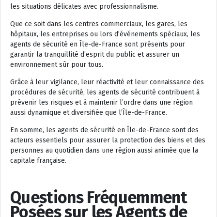
les situations délicates avec professionnalisme.
Que ce soit dans les centres commerciaux, les gares, les
hôpitaux, les entreprises ou lors d’événements spéciaux, les
agents de sécurité en Île-de-France sont présents pour
garantir la tranquillité d’esprit du public et assurer un
environnement sûr pour tous.
Grâce à leur vigilance, leur réactivité et leur connaissance des
procédures de sécurité, les agents de sécurité contribuent à
prévenir les risques et à maintenir l’ordre dans une région
aussi dynamique et diversifiée que l’Île-de-France.
En somme, les agents de sécurité en Île-de-France sont des
acteurs essentiels pour assurer la protection des biens et des
personnes au quotidien dans une région aussi animée que la
capitale française.
Questions Fréquemment
Posées sur les Agents de