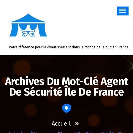
Aller
au
contenu
Votre référence pour le divertissement dans le monde de la nuit en France.
Archives Du Mot-Clé Agent
De Sécurité Île De France
Accueil