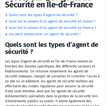
Sécurité en Île-de-France
Quels sont les types d’agent de sécurité ?
Quel est le salaire d’un agent de sécurité en Suisse ?
Quel est le salaire d’un agent de sécurité en France ?
Qui peut embaucher un agent de sécurité ?
Quels sont les types d’agent de
sécurité ?
Les types d’agent de sécurité en Île-de-France varient en
fonction des besoins spécifiques des différents secteurs et
établissements. On retrouve notamment les agents de
sécurité statiques, chargés de surveiller et contrôler l’accès à
un site ou un bâtiment, les agents de sécurité mobiles qui
effectuent des rondes régulières pour assurer la sécurité
d’une zone étendue, ainsi que les agents de sécurité
événementiels spécialisés dans la gestion de la sécurité lors
d’événements publics ou privés. Il existe également des