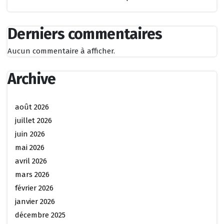
Derniers commentaires
Aucun commentaire à afficher.
Archive
août 2026
juillet 2026
juin 2026
mai 2026
avril 2026
mars 2026
février 2026
janvier 2026
décembre 2025