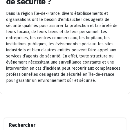
de sécurité ?
Dans la région Île-de-France, divers établissements et
organisations ont le besoin d’embaucher des agents de
sécurité qualifiés pour assurer la protection et la sûreté de
leurs locaux, de leurs biens et de leur personnel. Les
entreprises, les centres commerciaux, les hôpitaux, les
institutions publiques, les événements spéciaux, les sites
industriels et bien d’autres entités peuvent faire appel aux
services d’agents de sécurité. En effet, toute structure ou
événement nécessitant une surveillance constante et une
intervention en cas d’incident peut recourir aux compétences
professionnelles des agents de sécurité en Île-de-France
pour garantir un environnement sûr et sécurisé.
Rechercher