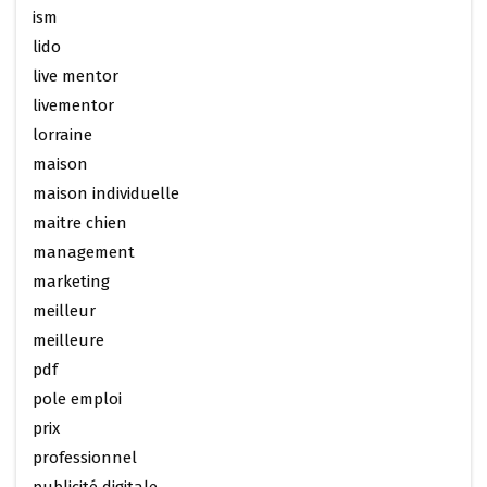
ism
lido
live mentor
livementor
lorraine
maison
maison individuelle
maitre chien
management
marketing
meilleur
meilleure
pdf
pole emploi
prix
professionnel