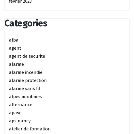
février 2023
Categories
afpa
agent
agent de securite
alarme
alarme incendie
alarme protection
alarme sans fil
alpes maritimes
alternance
apave
aps nancy
atelier de formation