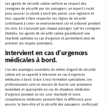
Les agents de sécurité cabine veillent au respect des
consignes de sécurité par les passagers, un aspect crucial
pour assurer la sûreté à bord des avions. Leur vigilance et
leur capacité à faire respecter les règles de sécurité
contribuent à créer un environnement sûr et ordonné pendant
les vols. En s’assurant que chaque passager suit les consignes
établies, les agents de sécurité cabine garantissent une
réactivité optimale en cas d’urgence et permettent ainsi de
prévenir les risques potentiels.
Intervient en cas d’urgences
médicales à bord.
L’un des avantages essentiels du métier d’agent de sécurité
cabine est sa capacité à intervenir en cas d’urgences
médicales à bord. Grâce à leur formation spécialisée, ces
professionnels sont en mesure de fournir une assistance
immédiate et appropriée en cas de situations médicales
d’urgence pendant un vol. Leur réactivité et leurs
compétences médicales peuvent faire la différence pour
assurer le bien-être et la sécurité des passagers, renforçant