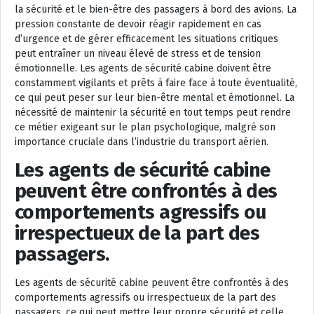
la sécurité et le bien-être des passagers à bord des avions. La
pression constante de devoir réagir rapidement en cas
d’urgence et de gérer efficacement les situations critiques
peut entraîner un niveau élevé de stress et de tension
émotionnelle. Les agents de sécurité cabine doivent être
constamment vigilants et prêts à faire face à toute éventualité,
ce qui peut peser sur leur bien-être mental et émotionnel. La
nécessité de maintenir la sécurité en tout temps peut rendre
ce métier exigeant sur le plan psychologique, malgré son
importance cruciale dans l’industrie du transport aérien.
Les agents de sécurité cabine
peuvent être confrontés à des
comportements agressifs ou
irrespectueux de la part des
passagers.
Les agents de sécurité cabine peuvent être confrontés à des
comportements agressifs ou irrespectueux de la part des
passagers, ce qui peut mettre leur propre sécurité et celle