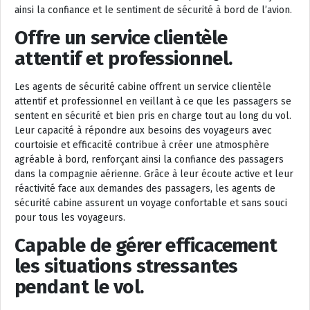
ainsi la confiance et le sentiment de sécurité à bord de l’avion.
Offre un service clientèle
attentif et professionnel.
Les agents de sécurité cabine offrent un service clientèle
attentif et professionnel en veillant à ce que les passagers se
sentent en sécurité et bien pris en charge tout au long du vol.
Leur capacité à répondre aux besoins des voyageurs avec
courtoisie et efficacité contribue à créer une atmosphère
agréable à bord, renforçant ainsi la confiance des passagers
dans la compagnie aérienne. Grâce à leur écoute active et leur
réactivité face aux demandes des passagers, les agents de
sécurité cabine assurent un voyage confortable et sans souci
pour tous les voyageurs.
Capable de gérer efficacement
les situations stressantes
pendant le vol.