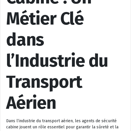
Métier Clé
dans
l’Industrie du
Transport
Aérien
Dans l’industrie du transport aérien, les agents de sécurité
cabine jouent un rôle essentiel pour garantir la sûreté et la