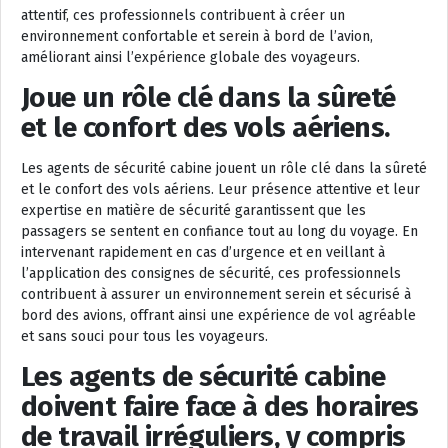
attentif, ces professionnels contribuent à créer un
environnement confortable et serein à bord de l’avion,
améliorant ainsi l’expérience globale des voyageurs.
Joue un rôle clé dans la sûreté
et le confort des vols aériens.
Les agents de sécurité cabine jouent un rôle clé dans la sûreté
et le confort des vols aériens. Leur présence attentive et leur
expertise en matière de sécurité garantissent que les
passagers se sentent en confiance tout au long du voyage. En
intervenant rapidement en cas d’urgence et en veillant à
l’application des consignes de sécurité, ces professionnels
contribuent à assurer un environnement serein et sécurisé à
bord des avions, offrant ainsi une expérience de vol agréable
et sans souci pour tous les voyageurs.
Les agents de sécurité cabine
doivent faire face à des horaires
de travail irréguliers, y compris