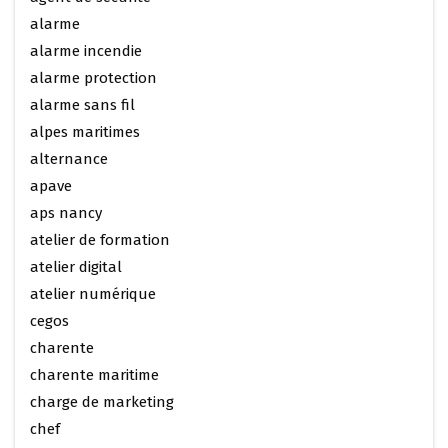
alarme
alarme incendie
alarme protection
alarme sans fil
alpes maritimes
alternance
apave
aps nancy
atelier de formation
atelier digital
atelier numérique
cegos
charente
charente maritime
charge de marketing
chef