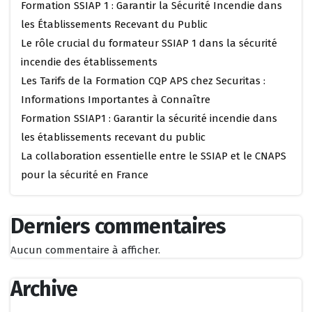
Formation SSIAP 1 : Garantir la Sécurité Incendie dans
les Établissements Recevant du Public
Le rôle crucial du formateur SSIAP 1 dans la sécurité
incendie des établissements
Les Tarifs de la Formation CQP APS chez Securitas :
Informations Importantes à Connaître
Formation SSIAP1 : Garantir la sécurité incendie dans
les établissements recevant du public
La collaboration essentielle entre le SSIAP et le CNAPS
pour la sécurité en France
Derniers commentaires
Aucun commentaire à afficher.
Archive