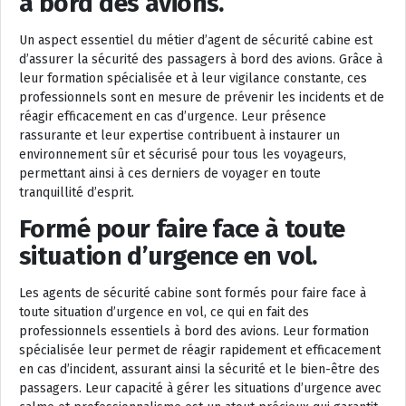
à bord des avions.
Un aspect essentiel du métier d’agent de sécurité cabine est
d’assurer la sécurité des passagers à bord des avions. Grâce à
leur formation spécialisée et à leur vigilance constante, ces
professionnels sont en mesure de prévenir les incidents et de
réagir efficacement en cas d’urgence. Leur présence
rassurante et leur expertise contribuent à instaurer un
environnement sûr et sécurisé pour tous les voyageurs,
permettant ainsi à ces derniers de voyager en toute
tranquillité d’esprit.
Formé pour faire face à toute
situation d’urgence en vol.
Les agents de sécurité cabine sont formés pour faire face à
toute situation d’urgence en vol, ce qui en fait des
professionnels essentiels à bord des avions. Leur formation
spécialisée leur permet de réagir rapidement et efficacement
en cas d’incident, assurant ainsi la sécurité et le bien-être des
passagers. Leur capacité à gérer les situations d’urgence avec