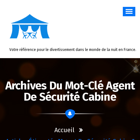
Aller
au
contenu
Votre référence pour le divertissement dans le monde de la nuit en France.
Archives Du Mot-Clé Agent
De Sécurité Cabine
Accueil