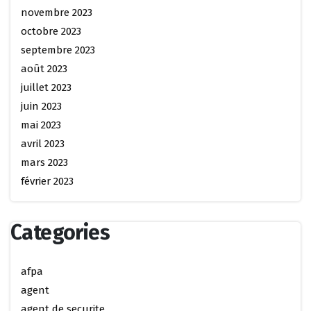
novembre 2023
octobre 2023
septembre 2023
août 2023
juillet 2023
juin 2023
mai 2023
avril 2023
mars 2023
février 2023
Categories
afpa
agent
agent de securite