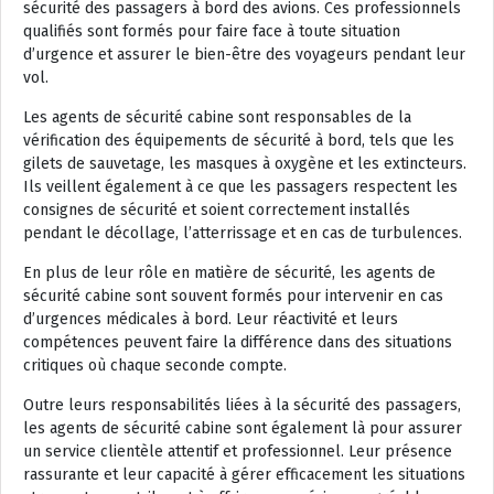
sécurité des passagers à bord des avions. Ces professionnels
qualifiés sont formés pour faire face à toute situation
d’urgence et assurer le bien-être des voyageurs pendant leur
vol.
Les agents de sécurité cabine sont responsables de la
vérification des équipements de sécurité à bord, tels que les
gilets de sauvetage, les masques à oxygène et les extincteurs.
Ils veillent également à ce que les passagers respectent les
consignes de sécurité et soient correctement installés
pendant le décollage, l’atterrissage et en cas de turbulences.
En plus de leur rôle en matière de sécurité, les agents de
sécurité cabine sont souvent formés pour intervenir en cas
d’urgences médicales à bord. Leur réactivité et leurs
compétences peuvent faire la différence dans des situations
critiques où chaque seconde compte.
Outre leurs responsabilités liées à la sécurité des passagers,
les agents de sécurité cabine sont également là pour assurer
un service clientèle attentif et professionnel. Leur présence
rassurante et leur capacité à gérer efficacement les situations