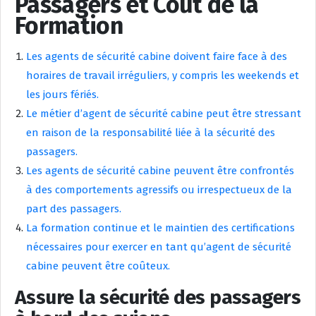
Passagers et Coût de la
Formation
Les agents de sécurité cabine doivent faire face à des
horaires de travail irréguliers, y compris les weekends et
les jours fériés.
Le métier d’agent de sécurité cabine peut être stressant
en raison de la responsabilité liée à la sécurité des
passagers.
Les agents de sécurité cabine peuvent être confrontés
à des comportements agressifs ou irrespectueux de la
part des passagers.
La formation continue et le maintien des certifications
nécessaires pour exercer en tant qu’agent de sécurité
cabine peuvent être coûteux.
Assure la sécurité des passagers