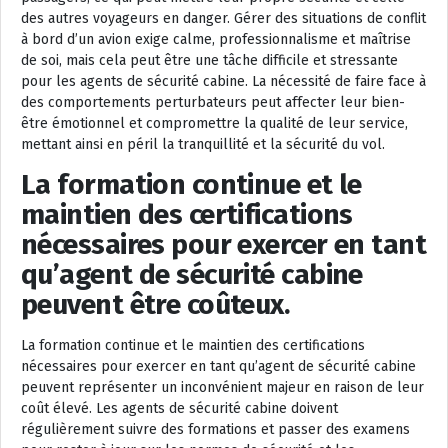
des autres voyageurs en danger. Gérer des situations de conflit
à bord d’un avion exige calme, professionnalisme et maîtrise
de soi, mais cela peut être une tâche difficile et stressante
pour les agents de sécurité cabine. La nécessité de faire face à
des comportements perturbateurs peut affecter leur bien-
être émotionnel et compromettre la qualité de leur service,
mettant ainsi en péril la tranquillité et la sécurité du vol.
La formation continue et le
maintien des certifications
nécessaires pour exercer en tant
qu’agent de sécurité cabine
peuvent être coûteux.
La formation continue et le maintien des certifications
nécessaires pour exercer en tant qu’agent de sécurité cabine
peuvent représenter un inconvénient majeur en raison de leur
coût élevé. Les agents de sécurité cabine doivent
régulièrement suivre des formations et passer des examens