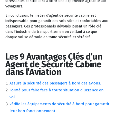
stressantes contribuent à offrir une expérience agréable aux
voyageurs.
En conclusion, le métier d’agent de sécurité cabine est
indispensable pour garantir des vols sûrs et confortables aux
passagers. Ces professionnels dévoués jouent un rôle clé
dans l’industrie du transport aérien en veillant à ce que
chaque vol se déroule en toute sécurité et sérénité.
Les 9 Avantages Clés d’un
Agent de Sécurité Cabine
dans l’Aviation
Assure la sécurité des passagers à bord des avions.
Formé pour faire face à toute situation d’urgence en
vol.
Vérifie les équipements de sécurité à bord pour garantir
leur bon fonctionnement.