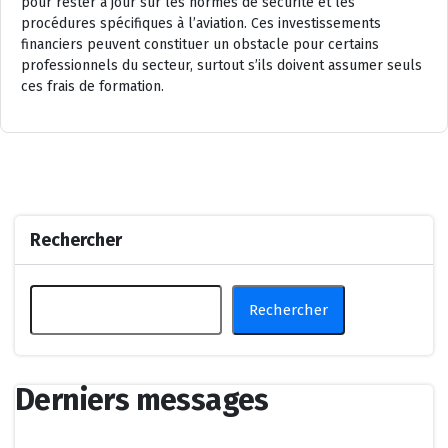
pour rester à jour sur les normes de sécurité et les
procédures spécifiques à l’aviation. Ces investissements
financiers peuvent constituer un obstacle pour certains
professionnels du secteur, surtout s’ils doivent assumer seuls
ces frais de formation.
Rechercher
Rechercher
Derniers messages