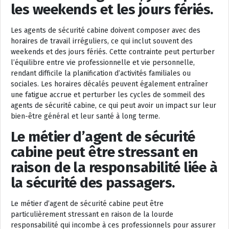
les weekends et les jours fériés.
Les agents de sécurité cabine doivent composer avec des
horaires de travail irréguliers, ce qui inclut souvent des
weekends et des jours fériés. Cette contrainte peut perturber
l’équilibre entre vie professionnelle et vie personnelle,
rendant difficile la planification d’activités familiales ou
sociales. Les horaires décalés peuvent également entraîner
une fatigue accrue et perturber les cycles de sommeil des
agents de sécurité cabine, ce qui peut avoir un impact sur leur
bien-être général et leur santé à long terme.
Le métier d’agent de sécurité
cabine peut être stressant en
raison de la responsabilité liée à
la sécurité des passagers.
Le métier d’agent de sécurité cabine peut être
particulièrement stressant en raison de la lourde
responsabilité qui incombe à ces professionnels pour assurer