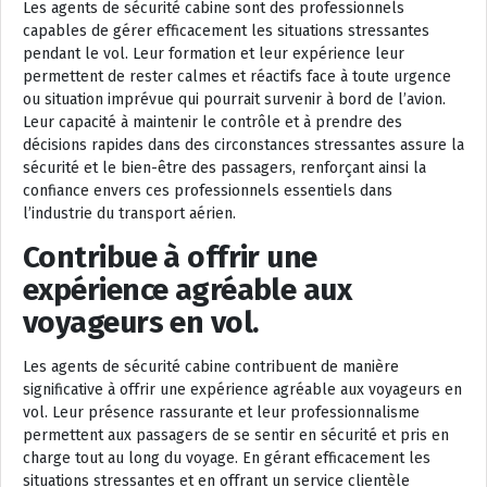
Les agents de sécurité cabine sont des professionnels
capables de gérer efficacement les situations stressantes
pendant le vol. Leur formation et leur expérience leur
permettent de rester calmes et réactifs face à toute urgence
ou situation imprévue qui pourrait survenir à bord de l’avion.
Leur capacité à maintenir le contrôle et à prendre des
décisions rapides dans des circonstances stressantes assure la
sécurité et le bien-être des passagers, renforçant ainsi la
confiance envers ces professionnels essentiels dans
l’industrie du transport aérien.
Contribue à offrir une
expérience agréable aux
voyageurs en vol.
Les agents de sécurité cabine contribuent de manière
significative à offrir une expérience agréable aux voyageurs en
vol. Leur présence rassurante et leur professionnalisme
permettent aux passagers de se sentir en sécurité et pris en
charge tout au long du voyage. En gérant efficacement les
situations stressantes et en offrant un service clientèle