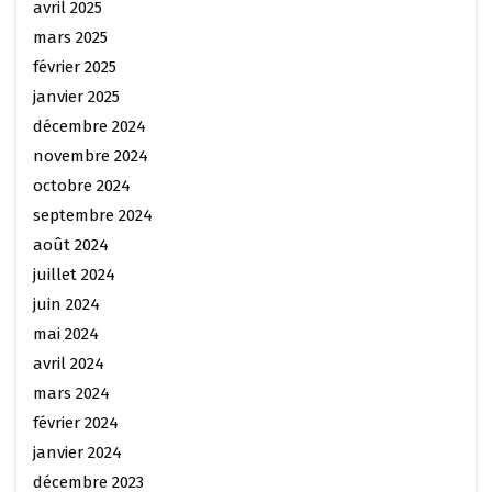
avril 2025
mars 2025
février 2025
janvier 2025
décembre 2024
novembre 2024
octobre 2024
septembre 2024
août 2024
juillet 2024
juin 2024
mai 2024
avril 2024
mars 2024
février 2024
janvier 2024
décembre 2023