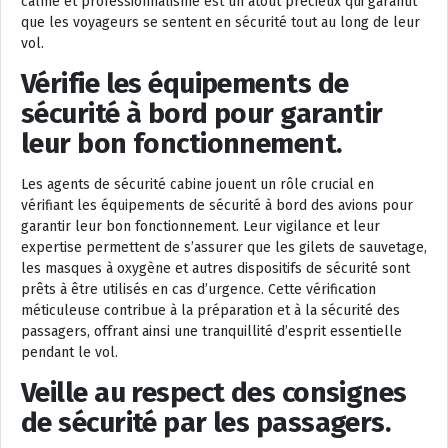
calme et professionnalisme est un atout précieux qui garantit
que les voyageurs se sentent en sécurité tout au long de leur
vol.
Vérifie les équipements de
sécurité à bord pour garantir
leur bon fonctionnement.
Les agents de sécurité cabine jouent un rôle crucial en
vérifiant les équipements de sécurité à bord des avions pour
garantir leur bon fonctionnement. Leur vigilance et leur
expertise permettent de s’assurer que les gilets de sauvetage,
les masques à oxygène et autres dispositifs de sécurité sont
prêts à être utilisés en cas d’urgence. Cette vérification
méticuleuse contribue à la préparation et à la sécurité des
passagers, offrant ainsi une tranquillité d’esprit essentielle
pendant le vol.
Veille au respect des consignes
de sécurité par les passagers.