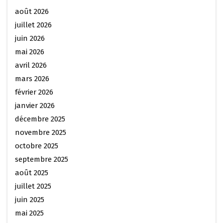
août 2026
juillet 2026
juin 2026
mai 2026
avril 2026
mars 2026
février 2026
janvier 2026
décembre 2025
novembre 2025
octobre 2025
septembre 2025
août 2025
juillet 2025
juin 2025
mai 2025