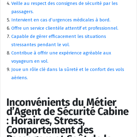
Veille au respect des consignes de sécurité par les
passagers.
Intervient en cas d’urgences médicales à bord.
Offre un service clientèle attentif et professionnel.
Capable de gérer efficacement les situations
stressantes pendant le vol.
Contribue à offrir une expérience agréable aux
voyageurs en vol.
Joue un rôle clé dans la sûreté et le confort des vols
aériens.
Inconvénients du Métier
d’Agent de Sécurité Cabine
: Horaires, Stress,
Comportement des