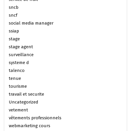
sncb
sncf
social media manager
ssiap
stage
stage agent
surveillance
systeme d
talenco
tenue
tourisme
travail et securite
Uncategorized
vetement
vêtements professionnels
webmarketing cours