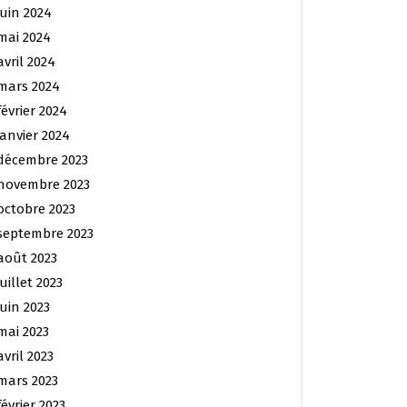
juin 2024
mai 2024
avril 2024
mars 2024
février 2024
janvier 2024
décembre 2023
novembre 2023
octobre 2023
septembre 2023
août 2023
juillet 2023
juin 2023
mai 2023
avril 2023
mars 2023
février 2023