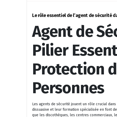
Le rôle essentiel de l’agent de sécurité 
Agent de Séc
Pilier Essent
Protection d
Personnes
Les agents de sécurité jouent un rôle crucial dan
dissuasive et leur formation spécialisée en font 
que les discothèques, les centres commerciaux, le