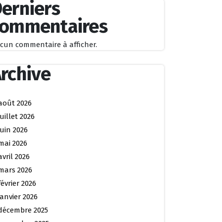
erniers
commentaires
cun commentaire à afficher.
rchive
août 2026
juillet 2026
juin 2026
mai 2026
avril 2026
mars 2026
février 2026
janvier 2026
décembre 2025