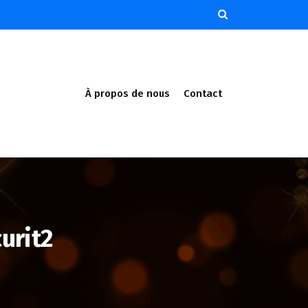
À propos de nous
Contact
urit2