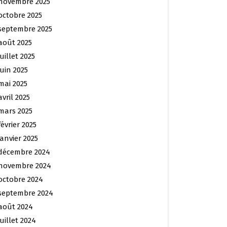
novembre 2025
octobre 2025
septembre 2025
août 2025
juillet 2025
juin 2025
mai 2025
avril 2025
mars 2025
février 2025
janvier 2025
décembre 2024
novembre 2024
octobre 2024
septembre 2024
août 2024
juillet 2024