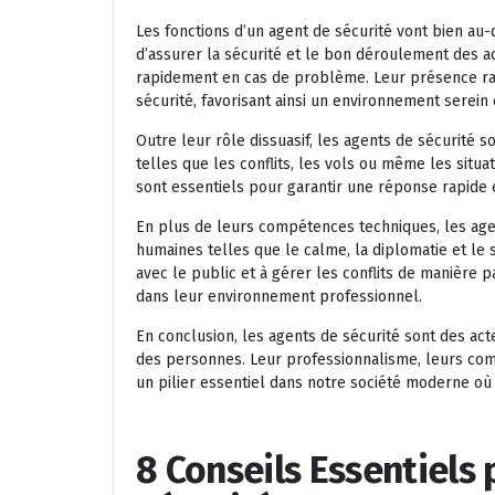
Les fonctions d’un agent de sécurité vont bien au-
d’assurer la sécurité et le bon déroulement des ac
rapidement en cas de problème. Leur présence ra
sécurité, favorisant ainsi un environnement serein
Outre leur rôle dissuasif, les agents de sécurité 
telles que les conflits, les vols ou même les situa
sont essentiels pour garantir une réponse rapide et
En plus de leurs compétences techniques, les age
humaines telles que le calme, la diplomatie et le
avec le public et à gérer les conflits de manière 
dans leur environnement professionnel.
En conclusion, les agents de sécurité sont des ac
des personnes. Leur professionnalisme, leurs com
un pilier essentiel dans notre société moderne où 
8 Conseils Essentiels