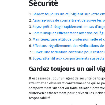
Sécurité
Gardez toujours un œil vigilant sur votre e
Assurez-vous de connaître et de suivre les p
Soyez prêt à réagir rapidement en cas d’urg
Communiquez efficacement avec vos collègue
Maintenez une attitude professionnelle et 
Effectuez régulièrement des vérifications de 
Suivez une formation continue pour rester i
Soyez attentif aux comportements suspects 
Gardez toujours un œil vi
Il est essentiel pour un agent de sécurité de touj
attentif et en observant constamment ce qui se pa
comportement suspect ou toute situation potentie
d’intervenir efficacement pour prévenir les incide
responsabilité.