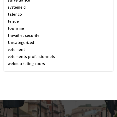
surveillance
systeme d
talenco
tenue
tourisme
travail et securite
Uncategorized
vetement
vêtements professionnels
webmarketing cours