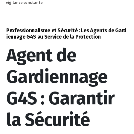
vigilance constante
Professionnalisme et Sécurité : Les Agents de Gard
iennage G4S au Service de la Protection
Agent de
Gardiennage
G4S : Garantir
la Sécurité