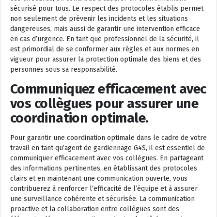
sécurisé pour tous. Le respect des protocoles établis permet
non seulement de prévenir les incidents et les situations
dangereuses, mais aussi de garantir une intervention efficace
en cas d’urgence. En tant que professionnel de la sécurité, il
est primordial de se conformer aux règles et aux normes en
vigueur pour assurer la protection optimale des biens et des
personnes sous sa responsabilité.
Communiquez efficacement avec
vos collègues pour assurer une
coordination optimale.
Pour garantir une coordination optimale dans le cadre de votre
travail en tant qu’agent de gardiennage G4S, il est essentiel de
communiquer efficacement avec vos collègues. En partageant
des informations pertinentes, en établissant des protocoles
clairs et en maintenant une communication ouverte, vous
contribuerez à renforcer l’efficacité de l’équipe et à assurer
une surveillance cohérente et sécurisée. La communication
proactive et la collaboration entre collègues sont des