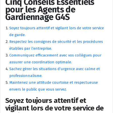
Cinq Conseils Essentiels
pour les Agents de
Gardiennage G4S
Soyez toujours attentif et vigilant lors de votre service
de garde.
Respectez les consignes de sécurité et les procédures
établies par l’entreprise.
Communiquez efficacement avec vos collègues pour
assurer une coordination optimale.
Sachez gérer les situations d’urgence avec calme et
professionnalisme.
Maintenez une attitude courtoise et respectueuse
envers le public que vous servez.
Soyez toujours attentif et
vigilant lors de votre service de