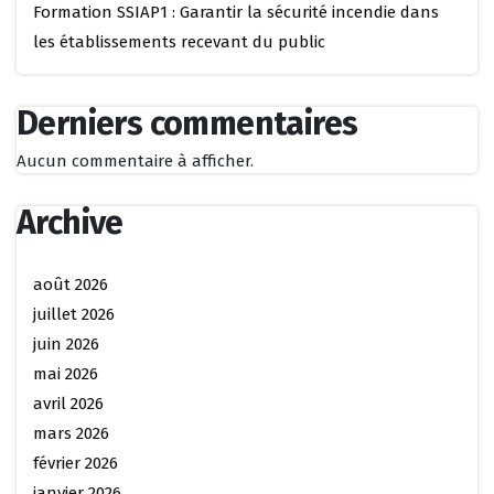
Formation SSIAP1 : Garantir la sécurité incendie dans
les établissements recevant du public
Derniers commentaires
Aucun commentaire à afficher.
Archive
août 2026
juillet 2026
juin 2026
mai 2026
avril 2026
mars 2026
février 2026
janvier 2026