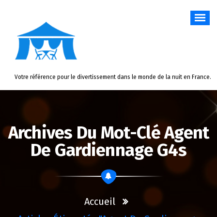
Aller
au
contenu
Votre référence pour le divertissement dans le monde de la nuit en France.
Archives Du Mot-Clé Agent
De Gardiennage G4s
Accueil