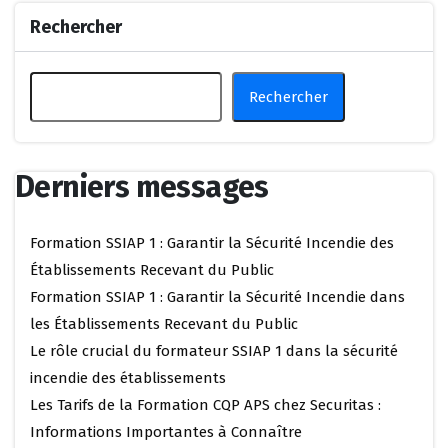
Rechercher
Rechercher
Derniers messages
Formation SSIAP 1 : Garantir la Sécurité Incendie des
Établissements Recevant du Public
Formation SSIAP 1 : Garantir la Sécurité Incendie dans
les Établissements Recevant du Public
Le rôle crucial du formateur SSIAP 1 dans la sécurité
incendie des établissements
Les Tarifs de la Formation CQP APS chez Securitas :
Informations Importantes à Connaître