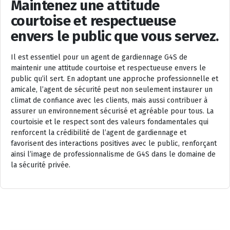
Maintenez une attitude
courtoise et respectueuse
envers le public que vous servez.
Il est essentiel pour un agent de gardiennage G4S de
maintenir une attitude courtoise et respectueuse envers le
public qu’il sert. En adoptant une approche professionnelle et
amicale, l’agent de sécurité peut non seulement instaurer un
climat de confiance avec les clients, mais aussi contribuer à
assurer un environnement sécurisé et agréable pour tous. La
courtoisie et le respect sont des valeurs fondamentales qui
renforcent la crédibilité de l’agent de gardiennage et
favorisent des interactions positives avec le public, renforçant
ainsi l’image de professionnalisme de G4S dans le domaine de
la sécurité privée.