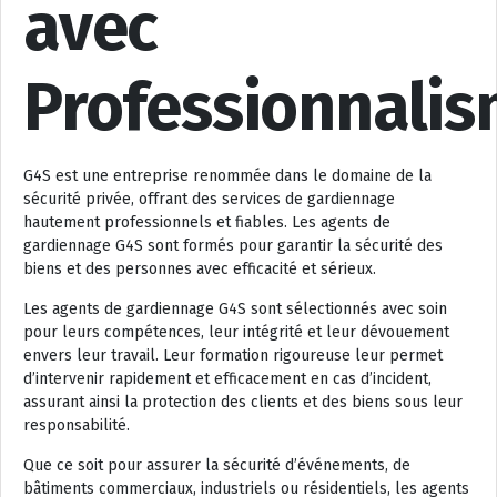
avec
Professionnali
G4S est une entreprise renommée dans le domaine de la
sécurité privée, offrant des services de gardiennage
hautement professionnels et fiables. Les agents de
gardiennage G4S sont formés pour garantir la sécurité des
biens et des personnes avec efficacité et sérieux.
Les agents de gardiennage G4S sont sélectionnés avec soin
pour leurs compétences, leur intégrité et leur dévouement
envers leur travail. Leur formation rigoureuse leur permet
d’intervenir rapidement et efficacement en cas d’incident,
assurant ainsi la protection des clients et des biens sous leur
responsabilité.
Que ce soit pour assurer la sécurité d’événements, de
bâtiments commerciaux, industriels ou résidentiels, les agents