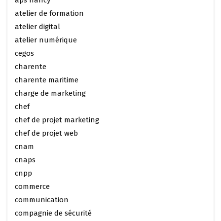
aps nancy
atelier de formation
atelier digital
atelier numérique
cegos
charente
charente maritime
charge de marketing
chef
chef de projet marketing
chef de projet web
cnam
cnaps
cnpp
commerce
communication
compagnie de sécurité