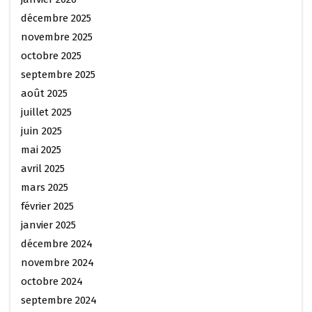
décembre 2025
novembre 2025
octobre 2025
septembre 2025
août 2025
juillet 2025
juin 2025
mai 2025
avril 2025
mars 2025
février 2025
janvier 2025
décembre 2024
novembre 2024
octobre 2024
septembre 2024