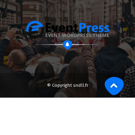
© Copyright sndll.fr