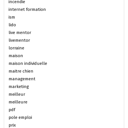
incendie
internet formation
ism
lido
live mentor
livementor
lorraine
maison
maison individuelle
maitre chien
management
marketing
meilleur
meilleure
pdf
pole emploi
prix