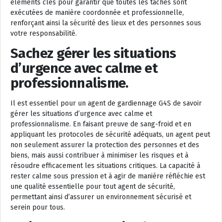
éléments clés pour garantir que toutes les tâches sont
exécutées de manière coordonnée et professionnelle,
renforçant ainsi la sécurité des lieux et des personnes sous
votre responsabilité.
Sachez gérer les situations
d’urgence avec calme et
professionnalisme.
Il est essentiel pour un agent de gardiennage G4S de savoir
gérer les situations d’urgence avec calme et
professionnalisme. En faisant preuve de sang-froid et en
appliquant les protocoles de sécurité adéquats, un agent peut
non seulement assurer la protection des personnes et des
biens, mais aussi contribuer à minimiser les risques et à
résoudre efficacement les situations critiques. La capacité à
rester calme sous pression et à agir de manière réfléchie est
une qualité essentielle pour tout agent de sécurité,
permettant ainsi d’assurer un environnement sécurisé et
serein pour tous.