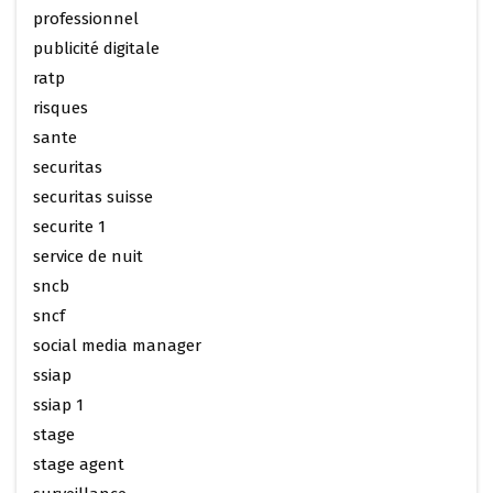
professionnel
publicité digitale
ratp
risques
sante
securitas
securitas suisse
securite 1
service de nuit
sncb
sncf
social media manager
ssiap
ssiap 1
stage
stage agent