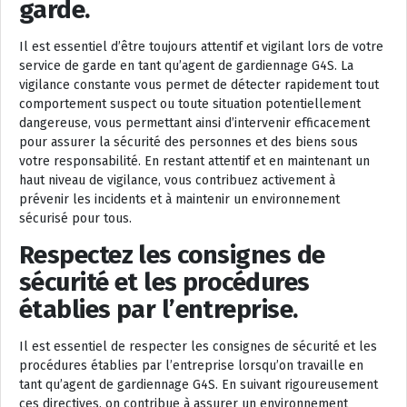
garde.
Il est essentiel d’être toujours attentif et vigilant lors de votre
service de garde en tant qu’agent de gardiennage G4S. La
vigilance constante vous permet de détecter rapidement tout
comportement suspect ou toute situation potentiellement
dangereuse, vous permettant ainsi d’intervenir efficacement
pour assurer la sécurité des personnes et des biens sous
votre responsabilité. En restant attentif et en maintenant un
haut niveau de vigilance, vous contribuez activement à
prévenir les incidents et à maintenir un environnement
sécurisé pour tous.
Respectez les consignes de
sécurité et les procédures
établies par l’entreprise.
Il est essentiel de respecter les consignes de sécurité et les
procédures établies par l’entreprise lorsqu’on travaille en
tant qu’agent de gardiennage G4S. En suivant rigoureusement
ces directives, on contribue à assurer un environnement