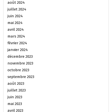
août 2024
juillet 2024
juin 2024
mai 2024
avril 2024
mars 2024
février 2024
janvier 2024
décembre 2023
novembre 2023
octobre 2023
septembre 2023
août 2023
juillet 2023
juin 2023
mai 2023
avril 2023