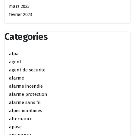
mars 2023
février 2023
Categories
afpa
agent
agent de securite
alarme
alarme incendie
alarme protection
alarme sans fil
alpes maritimes
alternance
apave