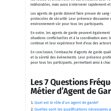
indésirables, mais aussi à intervenir rapidement e
Les agents de garde doivent faire preuve de sang
protocoles de sécurité. Leur présence dissuasive c
environnement sûr pour tous les participants.
En outre, les agents de garde peuvent également 
situations conflictuelles et à la coordination avec
continue et leur expérience font d’eux des acteur
En conclusion, l’embauche d’agents de garde quali
et la sûreté des événements. Leur présence profe
pour tous les participants, permettant ainsi à chac
Les 7 Questions Fréq
Métier d’Agent de Ga
Quel est le rôle d’un agent de garde?
Quelles sont les qualifications nécessaires