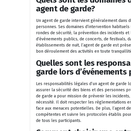
agent de garde?
Un agent de garde intervient généralement dans d
personnes. Ses domaines d’intervention habituels i
rondes de sécurité, la prévention des incidents et 
d’événements publics, de concerts, de festivals, 
établissements de nuit, l’agent de garde est prés
bon déroulement des activités en toute tranquillit
Quelles sont les responsab
garde lors d’événements 
Les responsabilités légales d’un agent de garde lo
assurer la sécurité des biens et des personnes pr
de garde a pour mission de prévenir les incidents, 
nécessité. Il doit respecter les règlementations en
face aux menaces potentielles. De plus, l’agent de
compétentes et suivre les protocoles établis pour
de tous les participants.