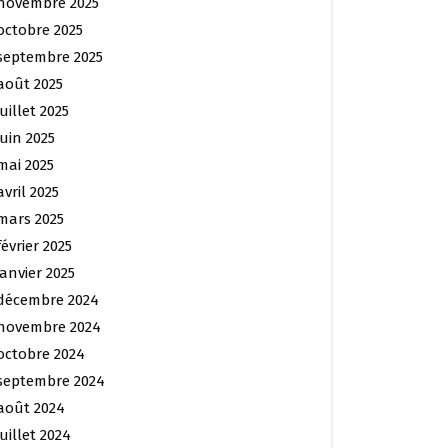
novembre 2025
octobre 2025
septembre 2025
août 2025
juillet 2025
juin 2025
mai 2025
avril 2025
mars 2025
février 2025
janvier 2025
décembre 2024
novembre 2024
octobre 2024
septembre 2024
août 2024
juillet 2024