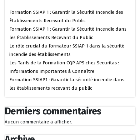
Formation SSIAP 1 : Garantir la Sécurité Incendie des
Établissements Recevant du Public
Formation SSIAP 1 : Garantir la Sécurité Incendie dans
les Établissements Recevant du Public
Le rôle crucial du formateur SSIAP 1 dans la sécurité
incendie des établissements
Les Tarifs de la Formation CQP APS chez Securitas :
Informations Importantes à Connaître
Formation SSIAP1 : Garantir la sécurité incendie dans
les établissements recevant du public
Derniers commentaires
Aucun commentaire à afficher.
Archive