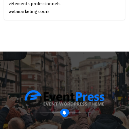
vêtements professionnels
webmarketing cours