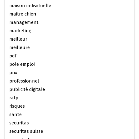
maison individuelle
maitre chien
management
marketing
meilleur
meilleure
pdf
pole emploi
prix
professionnel
publicité digitale
ratp
risques
sante
securitas
securitas suisse