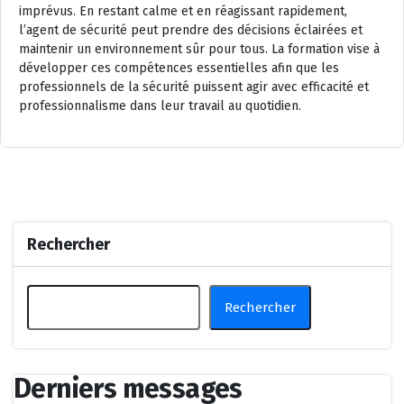
imprévus. En restant calme et en réagissant rapidement,
l’agent de sécurité peut prendre des décisions éclairées et
maintenir un environnement sûr pour tous. La formation vise à
développer ces compétences essentielles afin que les
professionnels de la sécurité puissent agir avec efficacité et
professionnalisme dans leur travail au quotidien.
Rechercher
Rechercher
Derniers messages