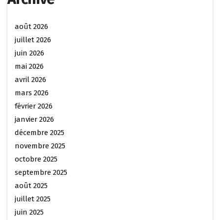
août 2026
juillet 2026
juin 2026
mai 2026
avril 2026
mars 2026
février 2026
janvier 2026
décembre 2025
novembre 2025
octobre 2025
septembre 2025
août 2025
juillet 2025
juin 2025