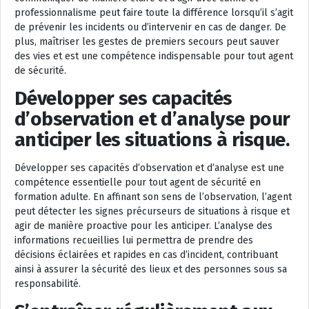
professionnalisme peut faire toute la différence lorsqu’il s’agit
de prévenir les incidents ou d’intervenir en cas de danger. De
plus, maîtriser les gestes de premiers secours peut sauver
des vies et est une compétence indispensable pour tout agent
de sécurité.
Développer ses capacités
d’observation et d’analyse pour
anticiper les situations à risque.
Développer ses capacités d’observation et d’analyse est une
compétence essentielle pour tout agent de sécurité en
formation adulte. En affinant son sens de l’observation, l’agent
peut détecter les signes précurseurs de situations à risque et
agir de manière proactive pour les anticiper. L’analyse des
informations recueillies lui permettra de prendre des
décisions éclairées et rapides en cas d’incident, contribuant
ainsi à assurer la sécurité des lieux et des personnes sous sa
responsabilité.