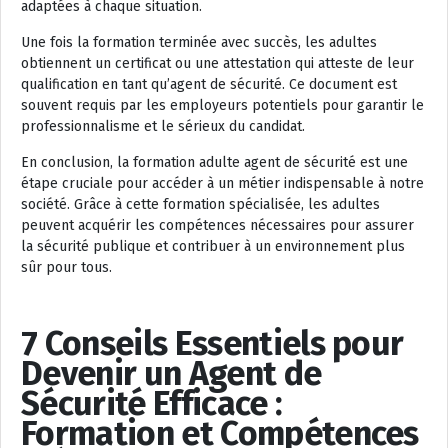
adaptées à chaque situation.
Une fois la formation terminée avec succès, les adultes
obtiennent un certificat ou une attestation qui atteste de leur
qualification en tant qu’agent de sécurité. Ce document est
souvent requis par les employeurs potentiels pour garantir le
professionnalisme et le sérieux du candidat.
En conclusion, la formation adulte agent de sécurité est une
étape cruciale pour accéder à un métier indispensable à notre
société. Grâce à cette formation spécialisée, les adultes
peuvent acquérir les compétences nécessaires pour assurer
la sécurité publique et contribuer à un environnement plus
sûr pour tous.
7 Conseils Essentiels pour
Devenir un Agent de
Sécurité Efficace :
Formation et Compétences