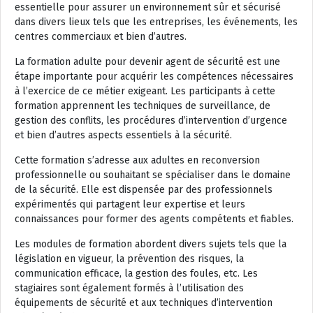
essentielle pour assurer un environnement sûr et sécurisé
dans divers lieux tels que les entreprises, les événements, les
centres commerciaux et bien d’autres.
La formation adulte pour devenir agent de sécurité est une
étape importante pour acquérir les compétences nécessaires
à l’exercice de ce métier exigeant. Les participants à cette
formation apprennent les techniques de surveillance, de
gestion des conflits, les procédures d’intervention d’urgence
et bien d’autres aspects essentiels à la sécurité.
Cette formation s’adresse aux adultes en reconversion
professionnelle ou souhaitant se spécialiser dans le domaine
de la sécurité. Elle est dispensée par des professionnels
expérimentés qui partagent leur expertise et leurs
connaissances pour former des agents compétents et fiables.
Les modules de formation abordent divers sujets tels que la
législation en vigueur, la prévention des risques, la
communication efficace, la gestion des foules, etc. Les
stagiaires sont également formés à l’utilisation des
équipements de sécurité et aux techniques d’intervention