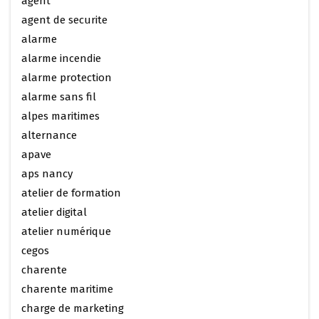
agent
agent de securite
alarme
alarme incendie
alarme protection
alarme sans fil
alpes maritimes
alternance
apave
aps nancy
atelier de formation
atelier digital
atelier numérique
cegos
charente
charente maritime
charge de marketing