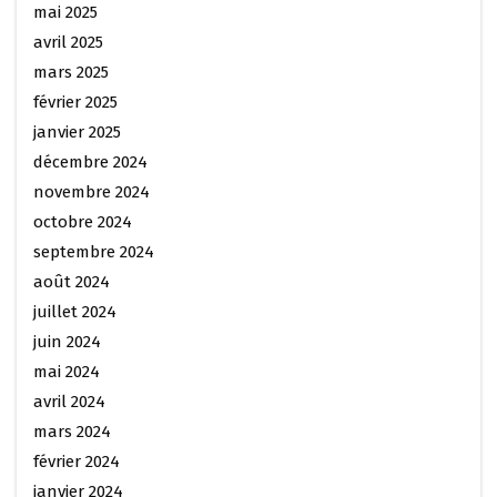
mai 2025
avril 2025
mars 2025
février 2025
janvier 2025
décembre 2024
novembre 2024
octobre 2024
septembre 2024
août 2024
juillet 2024
juin 2024
mai 2024
avril 2024
mars 2024
février 2024
janvier 2024