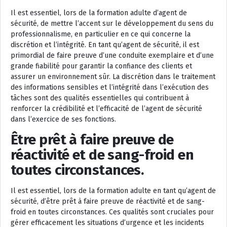
Il est essentiel, lors de la formation adulte d’agent de
sécurité, de mettre l’accent sur le développement du sens du
professionnalisme, en particulier en ce qui concerne la
discrétion et l’intégrité. En tant qu’agent de sécurité, il est
primordial de faire preuve d’une conduite exemplaire et d’une
grande fiabilité pour garantir la confiance des clients et
assurer un environnement sûr. La discrétion dans le traitement
des informations sensibles et l’intégrité dans l’exécution des
tâches sont des qualités essentielles qui contribuent à
renforcer la crédibilité et l’efficacité de l’agent de sécurité
dans l’exercice de ses fonctions.
Être prêt à faire preuve de
réactivité et de sang-froid en
toutes circonstances.
Il est essentiel, lors de la formation adulte en tant qu’agent de
sécurité, d’être prêt à faire preuve de réactivité et de sang-
froid en toutes circonstances. Ces qualités sont cruciales pour
gérer efficacement les situations d’urgence et les incidents