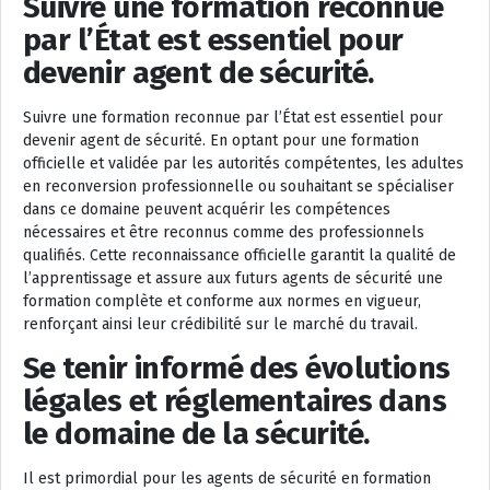
Suivre une formation reconnue
par l’État est essentiel pour
devenir agent de sécurité.
Suivre une formation reconnue par l’État est essentiel pour
devenir agent de sécurité. En optant pour une formation
officielle et validée par les autorités compétentes, les adultes
en reconversion professionnelle ou souhaitant se spécialiser
dans ce domaine peuvent acquérir les compétences
nécessaires et être reconnus comme des professionnels
qualifiés. Cette reconnaissance officielle garantit la qualité de
l’apprentissage et assure aux futurs agents de sécurité une
formation complète et conforme aux normes en vigueur,
renforçant ainsi leur crédibilité sur le marché du travail.
Se tenir informé des évolutions
légales et réglementaires dans
le domaine de la sécurité.
Il est primordial pour les agents de sécurité en formation