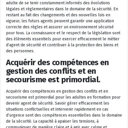
adulte de se tenir constamment informés des évolutions
légales et réglementaires dans le domaine de la sécurité. En
restant au fait des changements et des nouvelles lois en
vigueur, les futurs agents peuvent garantir une application
correcte des règles et assurer un environnement sécurisé
pour tous. La connaissance et le respect de la législation sont
des éléments essentiels pour exercer efficacement le métier
d’agent de sécurité et contribuer à la protection des biens et
des personnes.
Acquérir des compétences en
gestion des conflits et en
secourisme est primordial.
Acquérir des compétences en gestion des conflits et en
secourisme est primordial pour les adultes en formation pour
devenir agent de sécurité. Savoir gérer efficacement les
situations conflictuelles et intervenir rapidement en cas
d’urgence sont des compétences essentielles dans le domaine
de la sécurité. La capacité à apaiser les tensions, à
communiquer de manière claire et à agir avec calme et