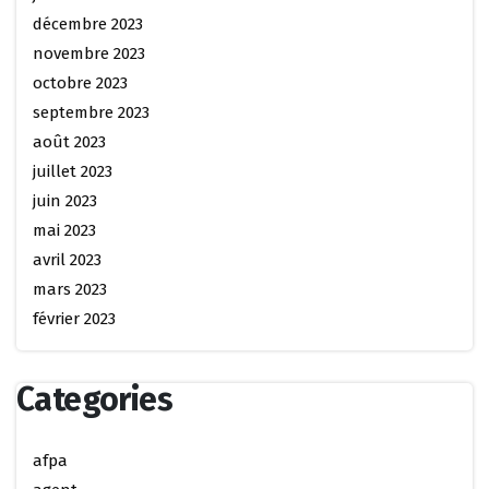
décembre 2023
novembre 2023
octobre 2023
septembre 2023
août 2023
juillet 2023
juin 2023
mai 2023
avril 2023
mars 2023
février 2023
Categories
afpa