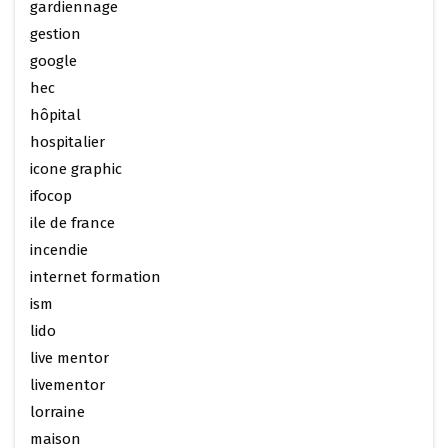
gardiennage
gestion
google
hec
hôpital
hospitalier
icone graphic
ifocop
ile de france
incendie
internet formation
ism
lido
live mentor
livementor
lorraine
maison