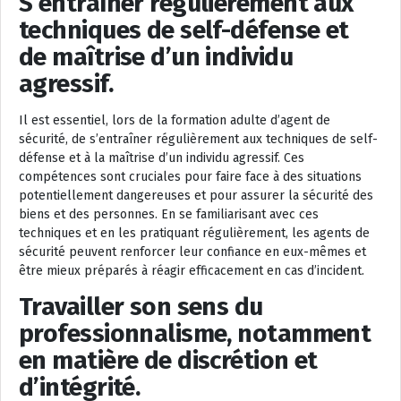
S’entraîner régulièrement aux
techniques de self-défense et
de maîtrise d’un individu
agressif.
Il est essentiel, lors de la formation adulte d’agent de
sécurité, de s’entraîner régulièrement aux techniques de self-
défense et à la maîtrise d’un individu agressif. Ces
compétences sont cruciales pour faire face à des situations
potentiellement dangereuses et pour assurer la sécurité des
biens et des personnes. En se familiarisant avec ces
techniques et en les pratiquant régulièrement, les agents de
sécurité peuvent renforcer leur confiance en eux-mêmes et
être mieux préparés à réagir efficacement en cas d’incident.
Travailler son sens du
professionnalisme, notamment
en matière de discrétion et
d’intégrité.