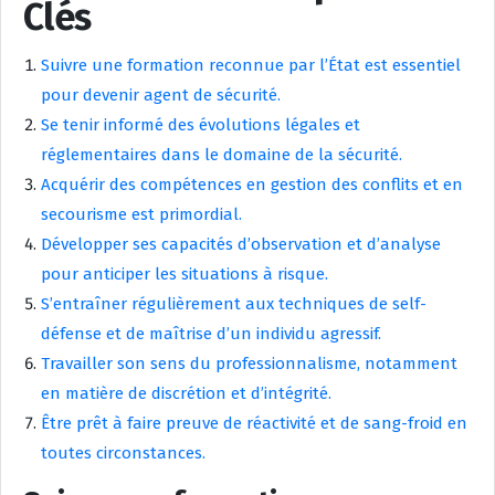
Clés
Suivre une formation reconnue par l’État est essentiel
pour devenir agent de sécurité.
Se tenir informé des évolutions légales et
réglementaires dans le domaine de la sécurité.
Acquérir des compétences en gestion des conflits et en
secourisme est primordial.
Développer ses capacités d’observation et d’analyse
pour anticiper les situations à risque.
S’entraîner régulièrement aux techniques de self-
défense et de maîtrise d’un individu agressif.
Travailler son sens du professionnalisme, notamment
en matière de discrétion et d’intégrité.
Être prêt à faire preuve de réactivité et de sang-froid en
toutes circonstances.