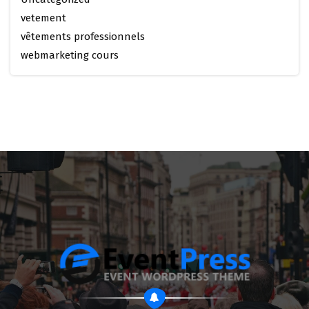
vetement
vêtements professionnels
webmarketing cours