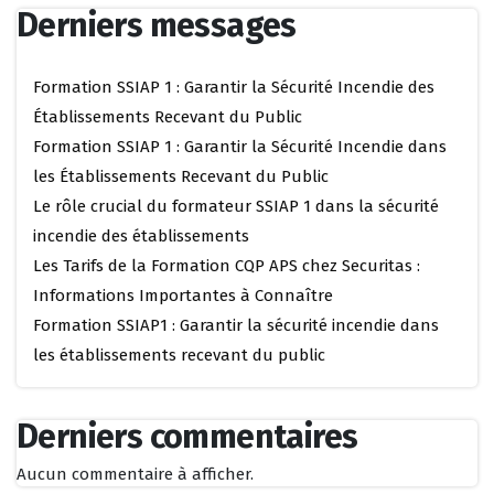
Derniers messages
Formation SSIAP 1 : Garantir la Sécurité Incendie des
Établissements Recevant du Public
Formation SSIAP 1 : Garantir la Sécurité Incendie dans
les Établissements Recevant du Public
Le rôle crucial du formateur SSIAP 1 dans la sécurité
incendie des établissements
Les Tarifs de la Formation CQP APS chez Securitas :
Informations Importantes à Connaître
Formation SSIAP1 : Garantir la sécurité incendie dans
les établissements recevant du public
Derniers commentaires
Aucun commentaire à afficher.