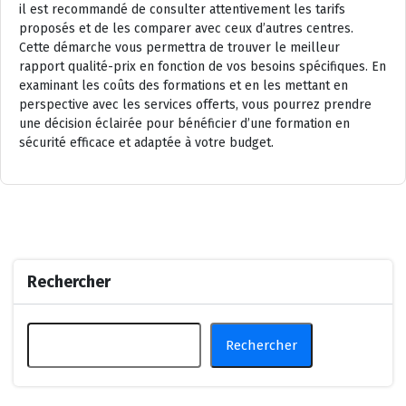
il est recommandé de consulter attentivement les tarifs
proposés et de les comparer avec ceux d’autres centres.
Cette démarche vous permettra de trouver le meilleur
rapport qualité-prix en fonction de vos besoins spécifiques. En
examinant les coûts des formations et en les mettant en
perspective avec les services offerts, vous pourrez prendre
une décision éclairée pour bénéficier d’une formation en
sécurité efficace et adaptée à votre budget.
Rechercher
Rechercher