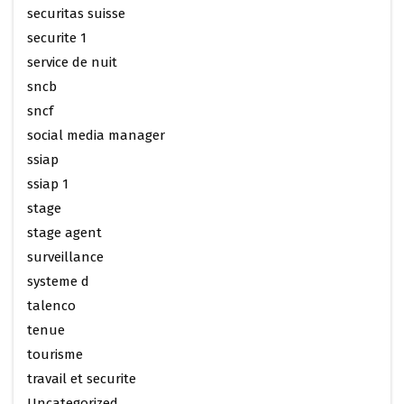
securitas suisse
securite 1
service de nuit
sncb
sncf
social media manager
ssiap
ssiap 1
stage
stage agent
surveillance
systeme d
talenco
tenue
tourisme
travail et securite
Uncategorized