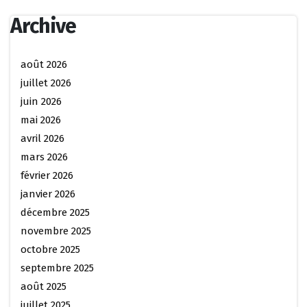
Archive
août 2026
juillet 2026
juin 2026
mai 2026
avril 2026
mars 2026
février 2026
janvier 2026
décembre 2025
novembre 2025
octobre 2025
septembre 2025
août 2025
juillet 2025