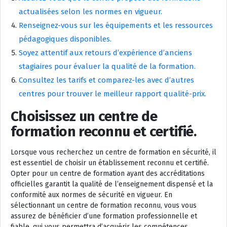
actualisées selon les normes en vigueur.
Renseignez-vous sur les équipements et les ressources
pédagogiques disponibles.
Soyez attentif aux retours d’expérience d’anciens
stagiaires pour évaluer la qualité de la formation.
Consultez les tarifs et comparez-les avec d’autres
centres pour trouver le meilleur rapport qualité-prix.
Choisissez un centre de
formation reconnu et certifié.
Lorsque vous recherchez un centre de formation en sécurité, il
est essentiel de choisir un établissement reconnu et certifié.
Opter pour un centre de formation ayant des accréditations
officielles garantit la qualité de l’enseignement dispensé et la
conformité aux normes de sécurité en vigueur. En
sélectionnant un centre de formation reconnu, vous vous
assurez de bénéficier d’une formation professionnelle et
fiable, qui vous permettra d’acquérir les compétences