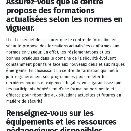
Assurez-vous que le centre
propose des formations
actualisées selon les normes en
vigueur.
Il est essentiel de s’assurer que le centre de formation en
sécurité propose des formations actualisées conformes aux
normes en vigueur. En effet, les règlementations et les
bonnes pratiques dans le domaine de la sécurité évoluent
constamment pour faire face aux nouveaux défis et aux risques
émergents. En choisissant un centre de formation qui met à
jour régulièrement ses programmes pour refléter les
dernières normes et exigences légales, vous garantissez que
les participants bénéficient d’une formation pertinente et
efficace pour répondre aux situations actuelles et futures en
matière de sécurité.
Renseignez-vous sur les
équipements et les ressources
pédagogiques disponibles.