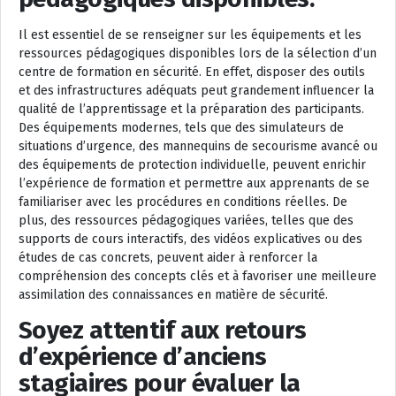
Il est essentiel de se renseigner sur les équipements et les
ressources pédagogiques disponibles lors de la sélection d’un
centre de formation en sécurité. En effet, disposer des outils
et des infrastructures adéquats peut grandement influencer la
qualité de l’apprentissage et la préparation des participants.
Des équipements modernes, tels que des simulateurs de
situations d’urgence, des mannequins de secourisme avancé ou
des équipements de protection individuelle, peuvent enrichir
l’expérience de formation et permettre aux apprenants de se
familiariser avec les procédures en conditions réelles. De
plus, des ressources pédagogiques variées, telles que des
supports de cours interactifs, des vidéos explicatives ou des
études de cas concrets, peuvent aider à renforcer la
compréhension des concepts clés et à favoriser une meilleure
assimilation des connaissances en matière de sécurité.
Soyez attentif aux retours
d’expérience d’anciens
stagiaires pour évaluer la