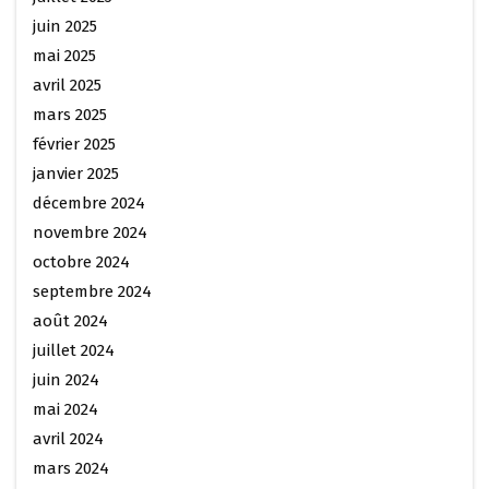
juin 2025
mai 2025
avril 2025
mars 2025
février 2025
janvier 2025
décembre 2024
novembre 2024
octobre 2024
septembre 2024
août 2024
juillet 2024
juin 2024
mai 2024
avril 2024
mars 2024