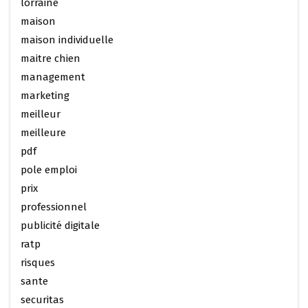
lorraine
maison
maison individuelle
maitre chien
management
marketing
meilleur
meilleure
pdf
pole emploi
prix
professionnel
publicité digitale
ratp
risques
sante
securitas