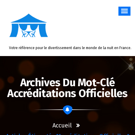
Aller
au
contenu
Votre référence pour le divertissement dans le monde de la nuit en France.
Archives Du Mot-Clé
Accréditations Officielles
Accueil