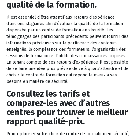
qualité de la formation.
Il est essentiel d’être attentif aux retours d’expérience
d’anciens stagiaires afin d’évaluer la qualité de la formation
dispensée par un centre de formation en sécurité. Les
témoignages des participants précédents peuvent fournir des
informations précieuses sur la pertinence des contenus
enseignés, la compétence des formateurs, l’organisation des
sessions de formation et l’utilité des connaissances acquises.
En tenant compte de ces retours d’expérience, il est possible
de se faire une idée plus précise de ce à quoi s’attendre et de
choisir le centre de formation qui répond le mieux à ses
besoins en matière de sécurité.
Consultez les tarifs et
comparez-les avec d’autres
centres pour trouver le meilleur
rapport qualité-prix.
Pour optimiser votre choix de centre de formation en sécurité,