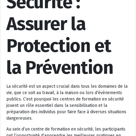
Sécurité :
Assurer la
Protection et
la Prévention
La sécurité est un aspect crucial dans tous les domaines de la
vie, que ce soit au travail, à la maison ou lors d’événements
publics. C’est pourquoi les centres de formation en sécurité
jouent un rôle essentiel dans la sensibilisation et la
préparation des individus pour faire face à diverses situations
dangereuses.
Au sein d’un centre de formation en sécurité, les participants
ont l’opportunité d’apprendre les meilleures pratiques en