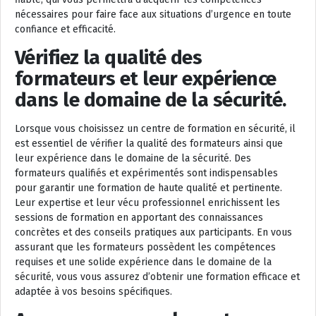
nécessaires pour faire face aux situations d’urgence en toute
confiance et efficacité.
Vérifiez la qualité des
formateurs et leur expérience
dans le domaine de la sécurité.
Lorsque vous choisissez un centre de formation en sécurité, il
est essentiel de vérifier la qualité des formateurs ainsi que
leur expérience dans le domaine de la sécurité. Des
formateurs qualifiés et expérimentés sont indispensables
pour garantir une formation de haute qualité et pertinente.
Leur expertise et leur vécu professionnel enrichissent les
sessions de formation en apportant des connaissances
concrètes et des conseils pratiques aux participants. En vous
assurant que les formateurs possèdent les compétences
requises et une solide expérience dans le domaine de la
sécurité, vous vous assurez d’obtenir une formation efficace et
adaptée à vos besoins spécifiques.