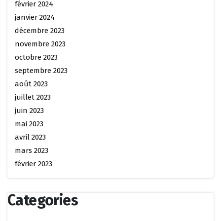
février 2024
janvier 2024
décembre 2023
novembre 2023
octobre 2023
septembre 2023
août 2023
juillet 2023
juin 2023
mai 2023
avril 2023
mars 2023
février 2023
Categories