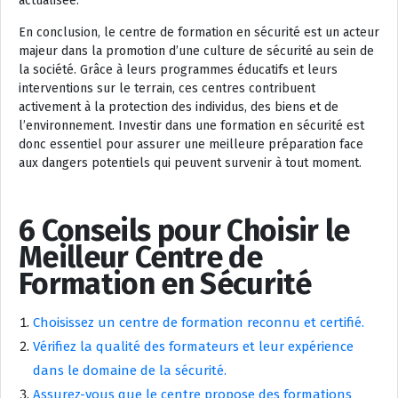
actualisée.
En conclusion, le centre de formation en sécurité est un acteur
majeur dans la promotion d’une culture de sécurité au sein de
la société. Grâce à leurs programmes éducatifs et leurs
interventions sur le terrain, ces centres contribuent
activement à la protection des individus, des biens et de
l’environnement. Investir dans une formation en sécurité est
donc essentiel pour assurer une meilleure préparation face
aux dangers potentiels qui peuvent survenir à tout moment.
6 Conseils pour Choisir le
Meilleur Centre de
Formation en Sécurité
Choisissez un centre de formation reconnu et certifié.
Vérifiez la qualité des formateurs et leur expérience
dans le domaine de la sécurité.
Assurez-vous que le centre propose des formations