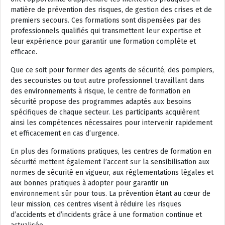
matière de prévention des risques, de gestion des crises et de
premiers secours. Ces formations sont dispensées par des
professionnels qualifiés qui transmettent leur expertise et
leur expérience pour garantir une formation complète et
efficace.
Que ce soit pour former des agents de sécurité, des pompiers,
des secouristes ou tout autre professionnel travaillant dans
des environnements à risque, le centre de formation en
sécurité propose des programmes adaptés aux besoins
spécifiques de chaque secteur. Les participants acquièrent
ainsi les compétences nécessaires pour intervenir rapidement
et efficacement en cas d’urgence.
En plus des formations pratiques, les centres de formation en
sécurité mettent également l’accent sur la sensibilisation aux
normes de sécurité en vigueur, aux réglementations légales et
aux bonnes pratiques à adopter pour garantir un
environnement sûr pour tous. La prévention étant au cœur de
leur mission, ces centres visent à réduire les risques
d’accidents et d’incidents grâce à une formation continue et