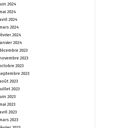
juin 2024
mai 2024
avril 2024
mars 2024
février 2024
janvier 2024
décembre 2023
novembre 2023
octobre 2023
septembre 2023
août 2023
juillet 2023
juin 2023
mai 2023
avril 2023
mars 2023
février 2023