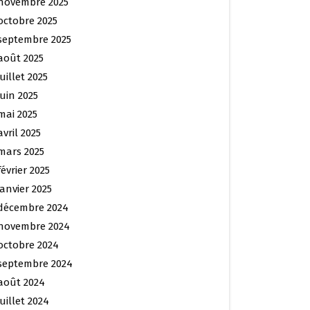
novembre 2025
octobre 2025
septembre 2025
août 2025
juillet 2025
juin 2025
mai 2025
avril 2025
mars 2025
février 2025
janvier 2025
décembre 2024
novembre 2024
octobre 2024
septembre 2024
août 2024
juillet 2024