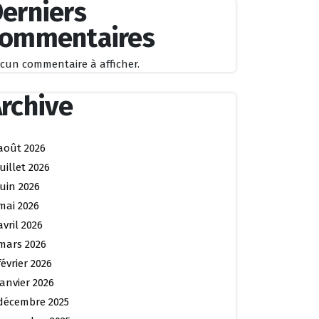
erniers
commentaires
cun commentaire à afficher.
rchive
août 2026
juillet 2026
juin 2026
mai 2026
avril 2026
mars 2026
février 2026
janvier 2026
décembre 2025