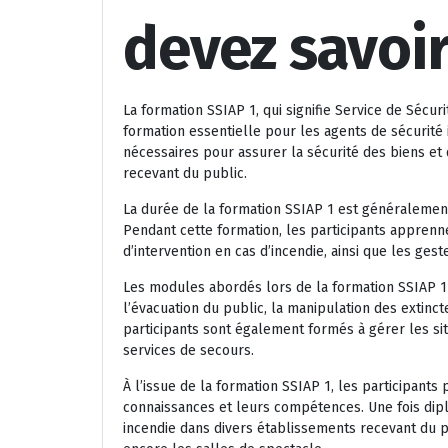
devez savoi
La formation SSIAP 1, qui signifie Service de Sécur
formation essentielle pour les agents de sécurité 
nécessaires pour assurer la sécurité des biens et
recevant du public.
La durée de la formation SSIAP 1 est généralement
Pendant cette formation, les participants apprenn
d’intervention en cas d’incendie, ainsi que les ges
Les modules abordés lors de la formation SSIAP 
l’évacuation du public, la manipulation des extinc
participants sont également formés à gérer les sit
services de secours.
À l’issue de la formation SSIAP 1, les participant
connaissances et leurs compétences. Une fois dipl
incendie dans divers établissements recevant du p