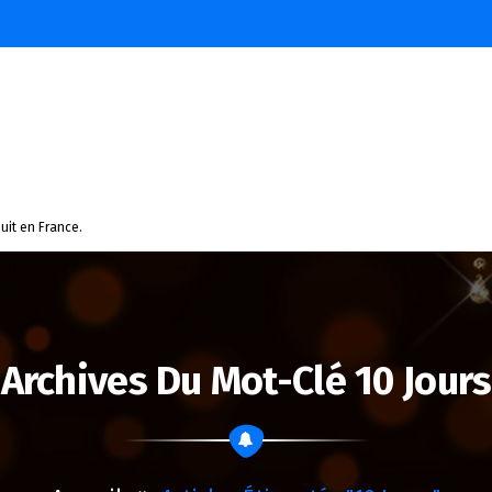
uit en France.
Archives Du Mot-Clé 10 Jours