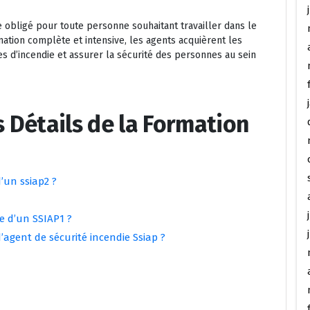
e obligé pour toute personne souhaitant travailler dans le
mation complète et intensive, les agents acquièrent les
 d’incendie et assurer la sécurité des personnes au sein
s Détails de la Formation
d’un ssiap2 ?
e d’un SSIAP1 ?
d’agent de sécurité incendie Ssiap ?