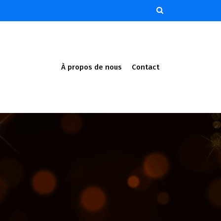
À propos de nous
Contact