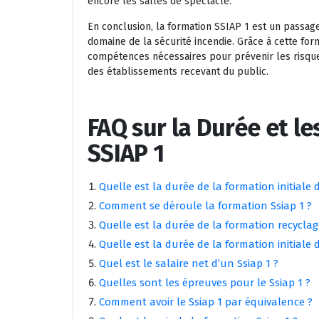
encore les salles de spectacle.
En conclusion, la formation SSIAP 1 est un passag
domaine de la sécurité incendie. Grâce à cette for
compétences nécessaires pour prévenir les risques
des établissements recevant du public.
FAQ sur la Durée et le
SSIAP 1
Quelle est la durée de la formation initiale 
Comment se déroule la formation Ssiap 1 ?
Quelle est la durée de la formation recyclag
Quelle est la durée de la formation initiale 
Quel est le salaire net d’un Ssiap 1 ?
Quelles sont les épreuves pour le Ssiap 1 ?
Comment avoir le Ssiap 1 par équivalence ?