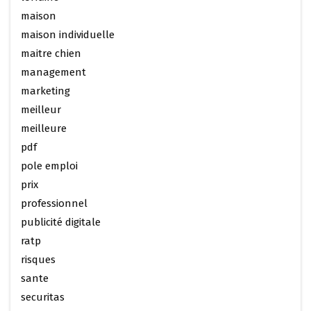
maison
maison individuelle
maitre chien
management
marketing
meilleur
meilleure
pdf
pole emploi
prix
professionnel
publicité digitale
ratp
risques
sante
securitas