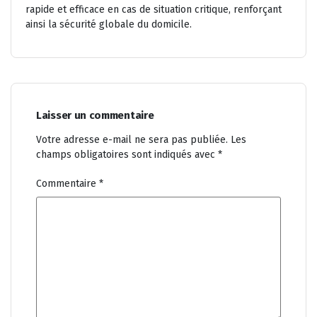
rapide et efficace en cas de situation critique, renforçant
ainsi la sécurité globale du domicile.
Laisser un commentaire
Votre adresse e-mail ne sera pas publiée.
Les
champs obligatoires sont indiqués avec
*
Commentaire
*