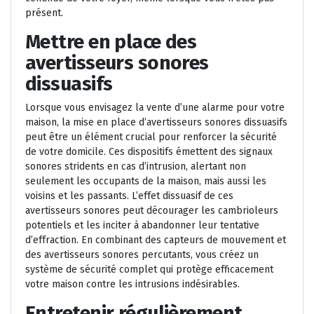
présent.
Mettre en place des
avertisseurs sonores
dissuasifs
Lorsque vous envisagez la vente d’une alarme pour votre
maison, la mise en place d’avertisseurs sonores dissuasifs
peut être un élément crucial pour renforcer la sécurité
de votre domicile. Ces dispositifs émettent des signaux
sonores stridents en cas d’intrusion, alertant non
seulement les occupants de la maison, mais aussi les
voisins et les passants. L’effet dissuasif de ces
avertisseurs sonores peut décourager les cambrioleurs
potentiels et les inciter à abandonner leur tentative
d’effraction. En combinant des capteurs de mouvement et
des avertisseurs sonores percutants, vous créez un
système de sécurité complet qui protège efficacement
votre maison contre les intrusions indésirables.
Entretenir régulièrement