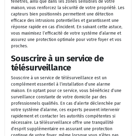
fenêtres, ainsi que dans les zones sensibles de votre
maison, vous renforcez la sécurité de votre propriété. Les
capteurs bien positionnés permettent une détection
efficace des intrusions potentielles et garantissent une
réponse rapide en cas d’incident. En suivant cette astuce,
vous maximisez l’efficacité de votre système d’alarme et
assurez une protection optimale pour votre foyer et vos
proches.
Souscrire à un service de
télésurveillance
Souscrire à un service de télésurveillance est un
complément essentiel à l’installation d’une alarme
maison. En optant pour ce service, vous bénéficiez d’une
surveillance constante de votre domicile par des
professionnels qualifiés. En cas d’alerte déclenchée par
votre système d’alarme, ces experts peuvent intervenir
rapidement et contacter les autorités compétentes si
nécessaire. La télésurveillance offre une tranquillité
d’esprit supplémentaire en assurant une protection
continue de votre foyer, même lorsque vous n’êtes pas