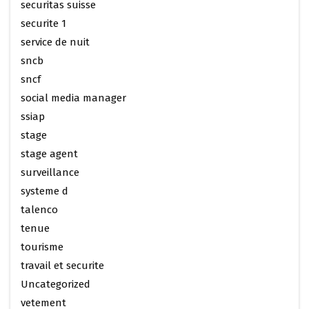
securitas suisse
securite 1
service de nuit
sncb
sncf
social media manager
ssiap
stage
stage agent
surveillance
systeme d
talenco
tenue
tourisme
travail et securite
Uncategorized
vetement