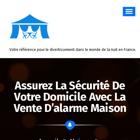
Aller
au
contenu
Votre référence pour le divertissement dans le monde de la nuit en France.
Assurez La Sécurité De
Votre Domicile Avec La
Vente D’alarme Maison