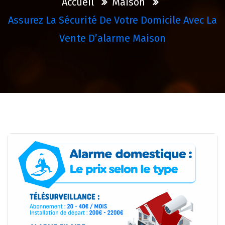
Accueil
Maison
Assurez La Sécurité De Votre Domicile Avec La
Vente D’alarme Maison