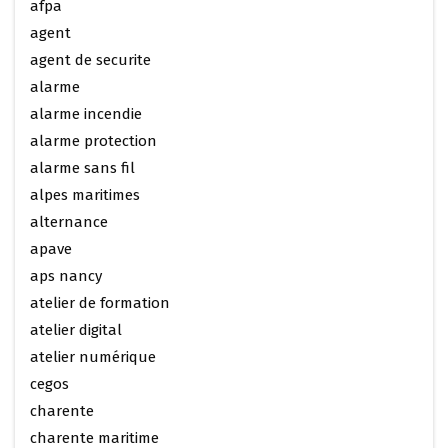
afpa
agent
agent de securite
alarme
alarme incendie
alarme protection
alarme sans fil
alpes maritimes
alternance
apave
aps nancy
atelier de formation
atelier digital
atelier numérique
cegos
charente
charente maritime