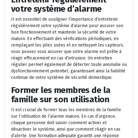
votre système d’alarme
Il est essentiel de souligner l’importance d’entretenir
régulièrement votre système d’alarme pour assurer son
bon fonctionnement et maintenir la sécurité de votre
maison. En effectuant des vérifications périodiques, en
remplaçant les piles usées et en nettoyant les capteurs,
vous pouvez vous assurer que votre alarme est prête à
réagir efficacement en cas d’intrusion. Un entretien
régulier permet également de détecter toute anomalie ou
dysfonctionnement potentiel, garantissant ainsi la fiabilité
continue de votre système de sécurité domestique.
Former les membres de la
famille sur son utilisation
Il est crucial de former tous les membres de la famille
sur l’utilisation de l’alarme maison. En cas d’urgence,
chaque personne doit savoir comment activer et
désactiver le système, ainsi que comment réagir en cas
d’alerte. Une formation adéquate garantit une réponse