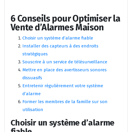
6 Conseils pour Optimiser la
Vente d’Alarmes Maison
Choisir un système d’alarme fiable
Installer des capteurs à des endroits
stratégiques
Souscrire à un service de télésurveillance
Mettre en place des avertisseurs sonores
dissuasifs
Entretenir régulièrement votre système
d’alarme
Former les membres de la famille sur son
utilisation
Choisir un système d’alarme
fiable