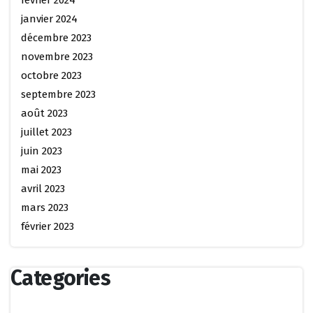
février 2024
janvier 2024
décembre 2023
novembre 2023
octobre 2023
septembre 2023
août 2023
juillet 2023
juin 2023
mai 2023
avril 2023
mars 2023
février 2023
Categories