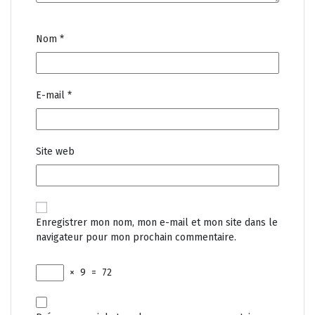
Nom
*
E-mail
*
Site web
Enregistrer mon nom, mon e-mail et mon site dans le
navigateur pour mon prochain commentaire.
×
9
=
72