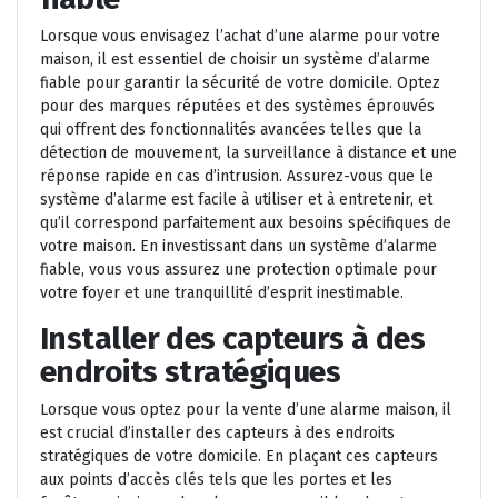
Lorsque vous envisagez l’achat d’une alarme pour votre
maison, il est essentiel de choisir un système d’alarme
fiable pour garantir la sécurité de votre domicile. Optez
pour des marques réputées et des systèmes éprouvés
qui offrent des fonctionnalités avancées telles que la
détection de mouvement, la surveillance à distance et une
réponse rapide en cas d’intrusion. Assurez-vous que le
système d’alarme est facile à utiliser et à entretenir, et
qu’il correspond parfaitement aux besoins spécifiques de
votre maison. En investissant dans un système d’alarme
fiable, vous vous assurez une protection optimale pour
votre foyer et une tranquillité d’esprit inestimable.
Installer des capteurs à des
endroits stratégiques
Lorsque vous optez pour la vente d’une alarme maison, il
est crucial d’installer des capteurs à des endroits
stratégiques de votre domicile. En plaçant ces capteurs
aux points d’accès clés tels que les portes et les