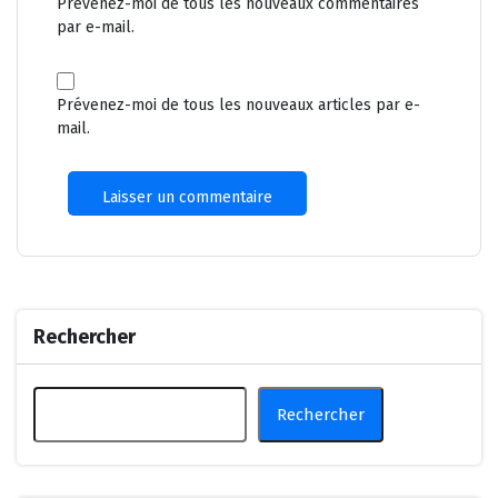
Prévenez-moi de tous les nouveaux commentaires
par e-mail.
Prévenez-moi de tous les nouveaux articles par e-
mail.
Rechercher
Rechercher