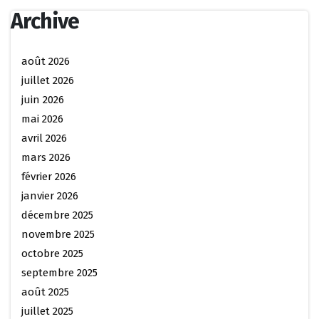
Archive
août 2026
juillet 2026
juin 2026
mai 2026
avril 2026
mars 2026
février 2026
janvier 2026
décembre 2025
novembre 2025
octobre 2025
septembre 2025
août 2025
juillet 2025