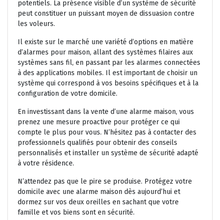
potentiels. La présence visible d’un système de sécurité
peut constituer un puissant moyen de dissuasion contre
les voleurs.
Il existe sur le marché une variété d’options en matière
d’alarmes pour maison, allant des systèmes filaires aux
systèmes sans fil, en passant par les alarmes connectées
à des applications mobiles. Il est important de choisir un
système qui correspond à vos besoins spécifiques et à la
configuration de votre domicile.
En investissant dans la vente d’une alarme maison, vous
prenez une mesure proactive pour protéger ce qui
compte le plus pour vous. N’hésitez pas à contacter des
professionnels qualifiés pour obtenir des conseils
personnalisés et installer un système de sécurité adapté
à votre résidence.
N’attendez pas que le pire se produise. Protégez votre
domicile avec une alarme maison dès aujourd’hui et
dormez sur vos deux oreilles en sachant que votre
famille et vos biens sont en sécurité.