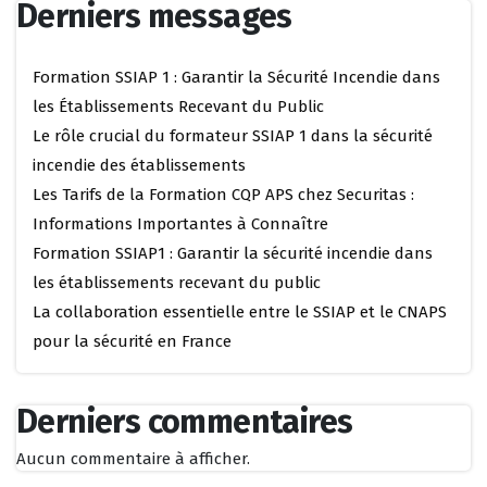
Derniers messages
Formation SSIAP 1 : Garantir la Sécurité Incendie dans
les Établissements Recevant du Public
Le rôle crucial du formateur SSIAP 1 dans la sécurité
incendie des établissements
Les Tarifs de la Formation CQP APS chez Securitas :
Informations Importantes à Connaître
Formation SSIAP1 : Garantir la sécurité incendie dans
les établissements recevant du public
La collaboration essentielle entre le SSIAP et le CNAPS
pour la sécurité en France
Derniers commentaires
Aucun commentaire à afficher.