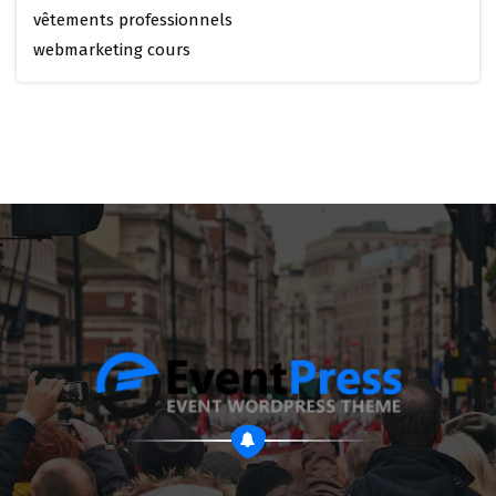
vêtements professionnels
webmarketing cours