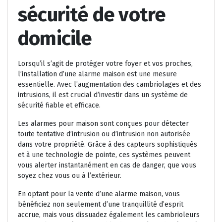
sécurité de votre
domicile
Lorsqu’il s’agit de protéger votre foyer et vos proches,
l’installation d’une alarme maison est une mesure
essentielle. Avec l’augmentation des cambriolages et des
intrusions, il est crucial d’investir dans un système de
sécurité fiable et efficace.
Les alarmes pour maison sont conçues pour détecter
toute tentative d’intrusion ou d’intrusion non autorisée
dans votre propriété. Grâce à des capteurs sophistiqués
et à une technologie de pointe, ces systèmes peuvent
vous alerter instantanément en cas de danger, que vous
soyez chez vous ou à l’extérieur.
En optant pour la vente d’une alarme maison, vous
bénéficiez non seulement d’une tranquillité d’esprit
accrue, mais vous dissuadez également les cambrioleurs