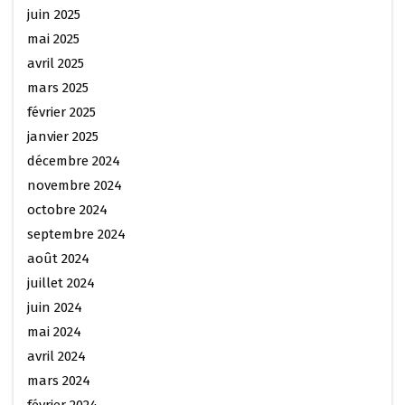
juin 2025
mai 2025
avril 2025
mars 2025
février 2025
janvier 2025
décembre 2024
novembre 2024
octobre 2024
septembre 2024
août 2024
juillet 2024
juin 2024
mai 2024
avril 2024
mars 2024