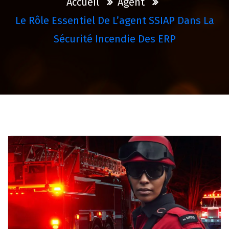
Accueil
Agent
Le Rôle Essentiel De L’agent SSIAP Dans La
Sécurité Incendie Des ERP