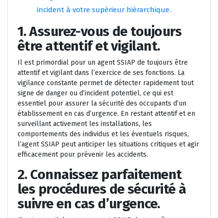
incident à votre supérieur hiérarchique.
1. Assurez-vous de toujours
être attentif et vigilant.
Il est primordial pour un agent SSIAP de toujours être
attentif et vigilant dans l’exercice de ses fonctions. La
vigilance constante permet de détecter rapidement tout
signe de danger ou d’incident potentiel, ce qui est
essentiel pour assurer la sécurité des occupants d’un
établissement en cas d’urgence. En restant attentif et en
surveillant activement les installations, les
comportements des individus et les éventuels risques,
l’agent SSIAP peut anticiper les situations critiques et agir
efficacement pour prévenir les accidents.
2. Connaissez parfaitement
les procédures de sécurité à
suivre en cas d’urgence.