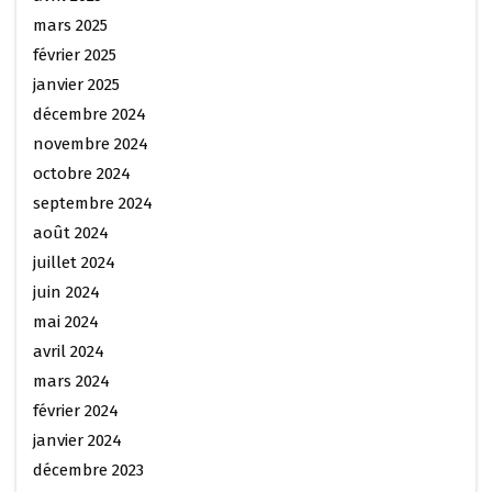
mars 2025
février 2025
janvier 2025
décembre 2024
novembre 2024
octobre 2024
septembre 2024
août 2024
juillet 2024
juin 2024
mai 2024
avril 2024
mars 2024
février 2024
janvier 2024
décembre 2023