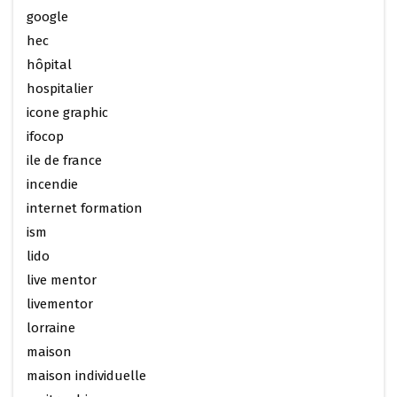
google
hec
hôpital
hospitalier
icone graphic
ifocop
ile de france
incendie
internet formation
ism
lido
live mentor
livementor
lorraine
maison
maison individuelle