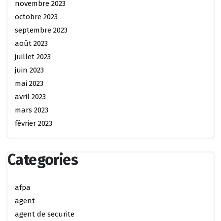
novembre 2023
octobre 2023
septembre 2023
août 2023
juillet 2023
juin 2023
mai 2023
avril 2023
mars 2023
février 2023
Categories
afpa
agent
agent de securite