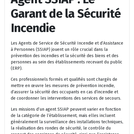
Garant de la Sécurité
Incendie
Les Agents de Service de Sécurité Incendie et d’Assistance
à Personnes (SSIAP) jouent un rôle crucial dans la
prévention des incendies et la sécurité des biens et des
personnes au sein des établissements recevant du public
(ERP).
Ces professionnels formés et qualifiés sont chargés de
mettre en œuvre les mesures de prévention incendie,
d’assurer la sécurité des occupants en cas d’incendie et
de coordonner les interventions des services de secours.
Les missions d’un agent SSIAP peuvent varier en fonction
de la catégorie de l’établissement, mais elles incluent
généralement la surveillance des installations techniques,
la réalisation des rondes de sécurité, le contrôle du