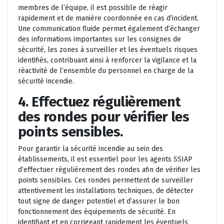
membres de l’équipe, il est possible de réagir
rapidement et de manière coordonnée en cas d’incident.
Une communication fluide permet également d’échanger
des informations importantes sur les consignes de
sécurité, les zones à surveiller et les éventuels risques
identifiés, contribuant ainsi à renforcer la vigilance et la
réactivité de l’ensemble du personnel en charge de la
sécurité incendie.
4. Effectuez régulièrement
des rondes pour vérifier les
points sensibles.
Pour garantir la sécurité incendie au sein des
établissements, il est essentiel pour les agents SSIAP
d’effectuer régulièrement des rondes afin de vérifier les
points sensibles. Ces rondes permettent de surveiller
attentivement les installations techniques, de détecter
tout signe de danger potentiel et d’assurer le bon
fonctionnement des équipements de sécurité. En
identifiant et en corrigeant rapidement les éventuels