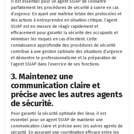
Il est essentiel pour un agent SSIAP de connaître
parfaitement les procédures de sécurité à suivre en cas
d’urgence. En ayant une maîtrise totale des protocoles et
des actions à entreprendre en situation critique, l’agent
SSIAP est en mesure de réagir rapidement et
efficacement pour garantir la sécurité des occupants et
minimiser les risques en cas d’incident. Cette
connaissance approfondie des procédures de sécurité
contribue à une gestion optimale des situations d’urgence
et démontre le professionnalisme et la préparation de
l’agent SSIAP dans l’exercice de ses fonctions.
3. Maintenez une
communication claire et
précise avec les autres agents
de sécurité.
Pour garantir la sécurité optimale des lieux, il est
essentiel pour un agent SSIAP de maintenir une
communication claire et précise avec les autres agents de
sécurité. En assurant une coordination efficace entre les