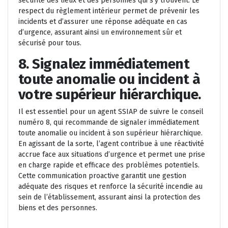
sécurité des lieux et des personnes qui s’y trouvent. Le
respect du règlement intérieur permet de prévenir les
incidents et d’assurer une réponse adéquate en cas
d’urgence, assurant ainsi un environnement sûr et
sécurisé pour tous.
8. Signalez immédiatement
toute anomalie ou incident à
votre supérieur hiérarchique.
Il est essentiel pour un agent SSIAP de suivre le conseil
numéro 8, qui recommande de signaler immédiatement
toute anomalie ou incident à son supérieur hiérarchique.
En agissant de la sorte, l’agent contribue à une réactivité
accrue face aux situations d’urgence et permet une prise
en charge rapide et efficace des problèmes potentiels.
Cette communication proactive garantit une gestion
adéquate des risques et renforce la sécurité incendie au
sein de l’établissement, assurant ainsi la protection des
biens et des personnes.