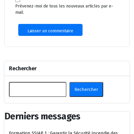
Prévenez-moi de tous les nouveaux articles par e-
mail.
Rechercher
Rechercher
Derniers messages
Formation SSIAP 1 : Garantir la Sécurité Incendie des