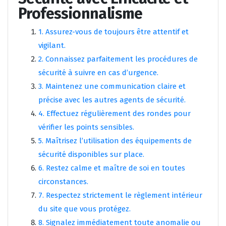
Professionnalisme
1. Assurez-vous de toujours être attentif et
vigilant.
2. Connaissez parfaitement les procédures de
sécurité à suivre en cas d’urgence.
3. Maintenez une communication claire et
précise avec les autres agents de sécurité.
4. Effectuez régulièrement des rondes pour
vérifier les points sensibles.
5. Maîtrisez l’utilisation des équipements de
sécurité disponibles sur place.
6. Restez calme et maître de soi en toutes
circonstances.
7. Respectez strictement le règlement intérieur
du site que vous protégez.
8. Signalez immédiatement toute anomalie ou