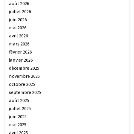
août 2026
juillet 2026
juin 2026
mai 2026
avril 2026
mars 2026
février 2026
janvier 2026
décembre 2025
novembre 2025
octobre 2025
septembre 2025
août 2025
juillet 2025
juin 2025
mai 2025
avril 2025