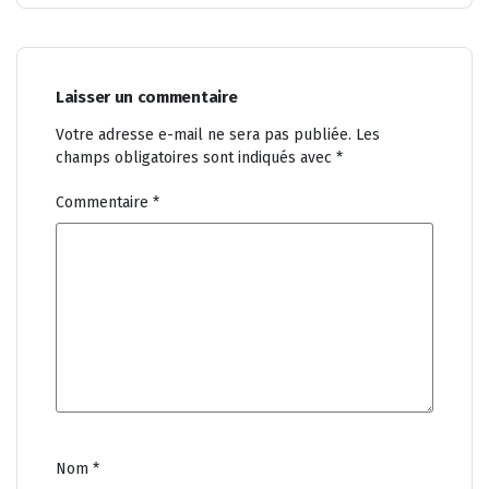
Laisser un commentaire
Votre adresse e-mail ne sera pas publiée.
Les
champs obligatoires sont indiqués avec
*
Commentaire
*
Nom
*