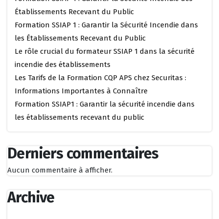
Établissements Recevant du Public
Formation SSIAP 1 : Garantir la Sécurité Incendie dans
les Établissements Recevant du Public
Le rôle crucial du formateur SSIAP 1 dans la sécurité
incendie des établissements
Les Tarifs de la Formation CQP APS chez Securitas :
Informations Importantes à Connaître
Formation SSIAP1 : Garantir la sécurité incendie dans
les établissements recevant du public
Derniers commentaires
Aucun commentaire à afficher.
Archive