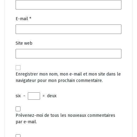
E-mail
*
Site web
Enregistrer mon nom, mon e-mail et mon site dans le
navigateur pour mon prochain commentaire.
six
−
=
deux
Prévenez-moi de tous les nouveaux commentaires
par e-mail.