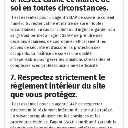
soi en toutes circonstances.
Il est essentiel pour un agent SSIAP de suivre le conseil
numéro 6 : rester calme et maître de soi en toutes
circonstances. En cas d’incident ou d’urgence, garder son
sang-froid permet à l’agent SSIAP de prendre des
décisions éclairées, de coordonner efficacement les
actions de sécurité et d’assurer la protection des
occupants. La maîtrise de soi est une qualité
indispensable pour gérer les situations stressantes et
complexes avec professionnalisme et efficacité.
7. Respectez strictement le
règlement intérieur du site
que vous protégez.
Il est essentiel pour un agent SSIAP de respecter
strictement le règlement intérieur du site qu’il protège.
En suivant scrupuleusement les consignes et les
procédures établies, l’agent SSIAP contribue à garantir la