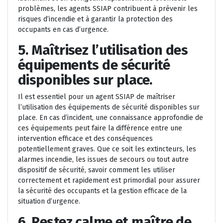
problèmes, les agents SSIAP contribuent à prévenir les
risques d’incendie et à garantir la protection des
occupants en cas d’urgence.
5. Maîtrisez l’utilisation des
équipements de sécurité
disponibles sur place.
Il est essentiel pour un agent SSIAP de maîtriser
l’utilisation des équipements de sécurité disponibles sur
place. En cas d’incident, une connaissance approfondie de
ces équipements peut faire la différence entre une
intervention efficace et des conséquences
potentiellement graves. Que ce soit les extincteurs, les
alarmes incendie, les issues de secours ou tout autre
dispositif de sécurité, savoir comment les utiliser
correctement et rapidement est primordial pour assurer
la sécurité des occupants et la gestion efficace de la
situation d’urgence.
6. Restez calme et maître de