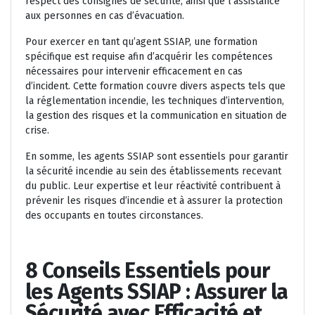
respect des consignes de sécurité, ainsi que l’assistance
aux personnes en cas d’évacuation.
Pour exercer en tant qu’agent SSIAP, une formation
spécifique est requise afin d’acquérir les compétences
nécessaires pour intervenir efficacement en cas
d’incident. Cette formation couvre divers aspects tels que
la réglementation incendie, les techniques d’intervention,
la gestion des risques et la communication en situation de
crise.
En somme, les agents SSIAP sont essentiels pour garantir
la sécurité incendie au sein des établissements recevant
du public. Leur expertise et leur réactivité contribuent à
prévenir les risques d’incendie et à assurer la protection
des occupants en toutes circonstances.
8 Conseils Essentiels pour
les Agents SSIAP : Assurer la
Sécurité avec Efficacité et